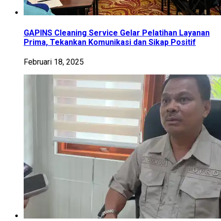
GAPINS Cleaning Service Gelar Pelatihan Layanan
Prima, Tekankan Komunikasi dan Sikap Positif
Februari 18, 2025