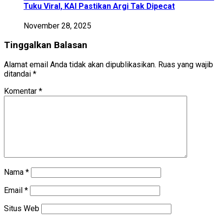
Tuku Viral, KAI Pastikan Argi Tak Dipecat
November 28, 2025
Tinggalkan Balasan
Alamat email Anda tidak akan dipublikasikan.
Ruas yang wajib
ditandai
*
Komentar
*
Nama
*
Email
*
Situs Web