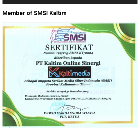
Member of SMSI Kaltim