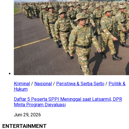
Kriminal
/
Nasional
/
Peristiwa & Serba Serbi
/
Politik &
Hukum
Daftar 5 Peserta SPPI Meninggal saat Latsarmil, DPR
Minta Program Dievaluasi
Juni 29, 2026
ENTERTAINMENT