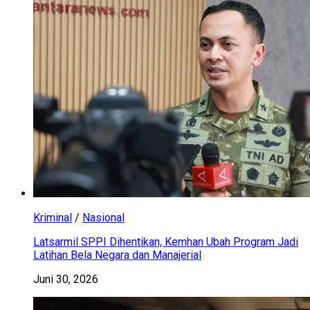
Kriminal
/
Nasional
Latsarmil SPPI Dihentikan, Kemhan Ubah Program Jadi
Latihan Bela Negara dan Manajerial
Juni 30, 2026