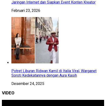
Jaringan Internet dan Siapkan Event Konten Kreator
Februari 23, 2026
Potret Liburan Ridwan Kamil di Italia Viral, Warganet
Soroti Kedekatannya dengan Aura Kasih
Desember 24, 2025
VIDEO
Pemutar