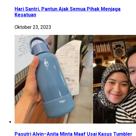
Hari Santri, Pantun Ajak Semua Pihak Menjaga
Kesatuan
Oktober 23, 2023
Pasutri Alvin–Anita Minta Maaf Usai Kasus Tumbler