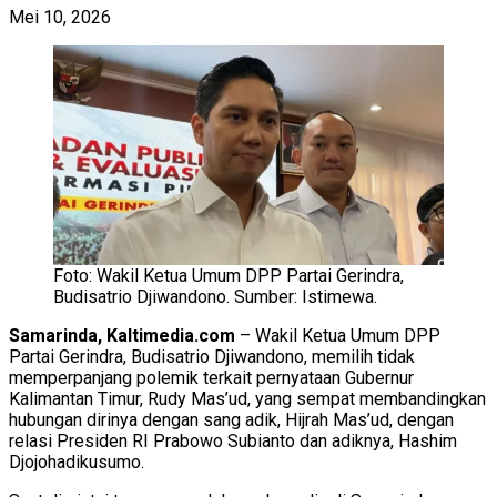
Mei 10, 2026
Foto: Wakil Ketua Umum DPP Partai Gerindra,
Budisatrio Djiwandono. Sumber: Istimewa.
Samarinda, Kaltimedia.com
– Wakil Ketua Umum DPP
Partai Gerindra, Budisatrio Djiwandono, memilih tidak
memperpanjang polemik terkait pernyataan Gubernur
Kalimantan Timur, Rudy Mas’ud, yang sempat membandingkan
hubungan dirinya dengan sang adik, Hijrah Mas’ud, dengan
relasi Presiden RI Prabowo Subianto dan adiknya, Hashim
Djojohadikusumo.