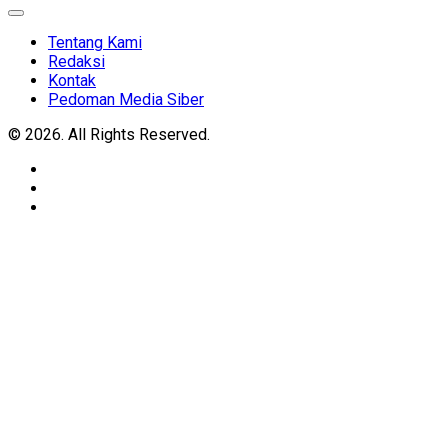
Expand
Menu
Tentang Kami
Redaksi
Kontak
Pedoman Media Siber
© 2026. All Rights Reserved.