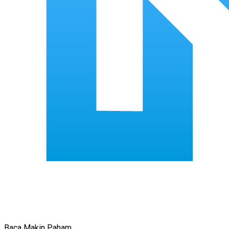
Baca Makin Paham