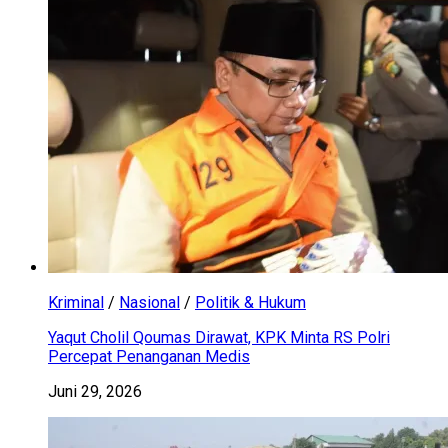
Kriminal
/
Nasional
/
Politik & Hukum
Yaqut Cholil Qoumas Dirawat, KPK Minta RS Polri
Percepat Penanganan Medis
Juni 29, 2026