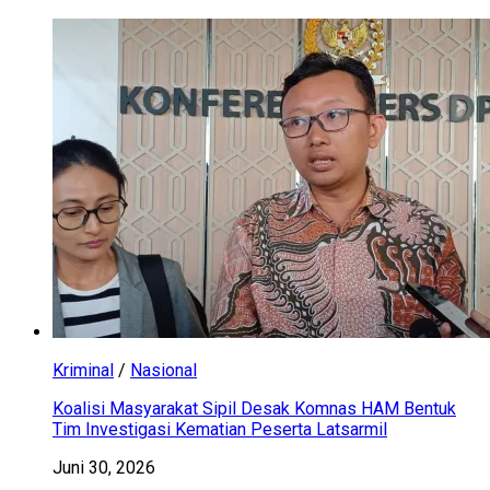
Kriminal
/
Nasional
Koalisi Masyarakat Sipil Desak Komnas HAM Bentuk
Tim Investigasi Kematian Peserta Latsarmil
Juni 30, 2026