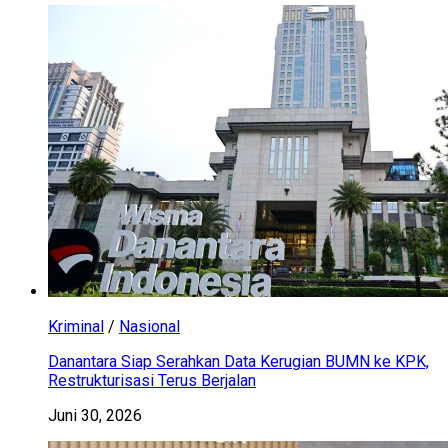
Kriminal
/
Nasional
Danantara Siap Serahkan Data Kerugian BUMN ke KPK,
Restrukturisasi Terus Berjalan
Juni 30, 2026