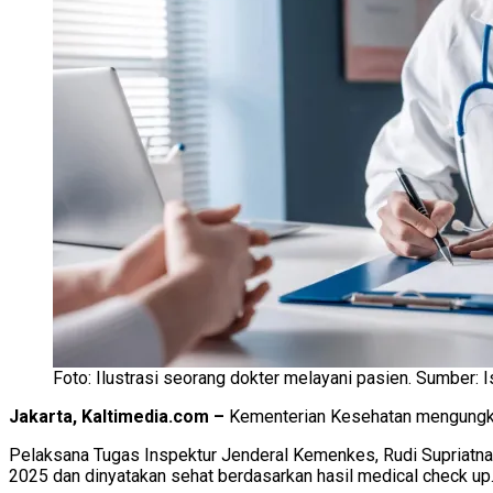
Foto: Ilustrasi seorang dokter melayani pasien. Sumber: 
Jakarta, Kaltimedia.com –
Kementerian Kesehatan mengungkap
Pelaksana Tugas Inspektur Jenderal Kemenkes, Rudi Supriatna N
2025 dan dinyatakan sehat berdasarkan hasil medical check up