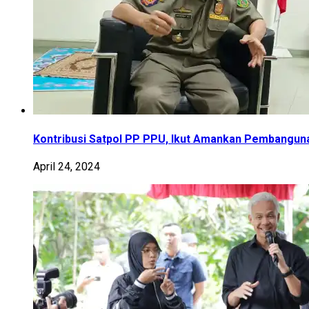
Kontribusi Satpol PP PPU, Ikut Amankan Pembangun
April 24, 2024