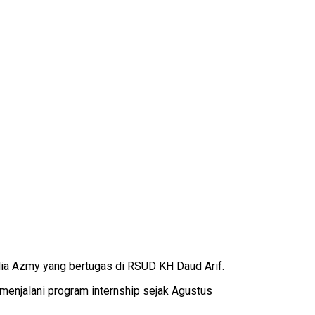
ia Azmy yang bertugas di RSUD KH Daud Arif.
 menjalani program internship sejak Agustus