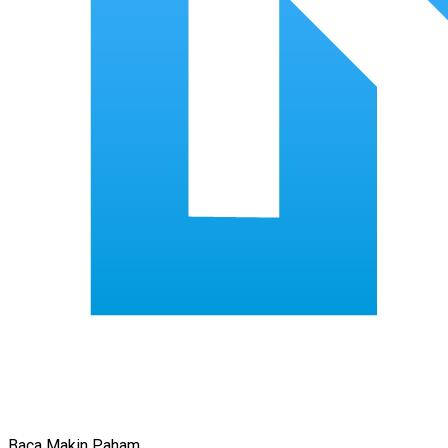
Baca Makin Paham