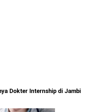
a Dokter Internship di Jambi