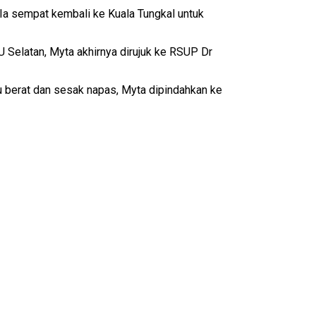
 Ia sempat kembali ke Kuala Tungkal untuk
 Selatan, Myta akhirnya dirujuk ke RSUP Dr
aru berat dan sesak napas, Myta dipindahkan ke