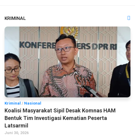
KRIMINAL
Kriminal
/
Nasional
Koalisi Masyarakat Sipil Desak Komnas HAM
Bentuk Tim Investigasi Kematian Peserta
Latsarmil
Juni 30, 2026