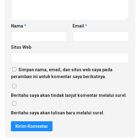
Nama
*
Email
*
Situs Web
Simpan nama, email, dan situs web saya pada
peramban ini untuk komentar saya berikutnya.
Beritahu saya akan tindak lanjut komentar melalui surel.
Beritahu saya akan tulisan baru melalui surel.