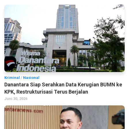
Kriminal
/
Nasional
Danantara Siap Serahkan Data Kerugian BUMN ke
KPK, Restrukturisasi Terus Berjalan
Juni 30, 2026