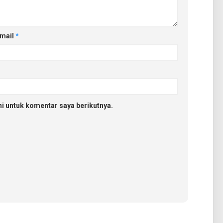
mail
*
i untuk komentar saya berikutnya.