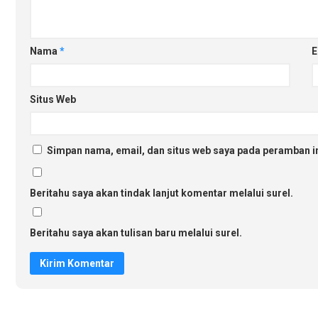
Nama
*
E
Situs Web
Simpan nama, email, dan situs web saya pada peramban in
Beritahu saya akan tindak lanjut komentar melalui surel.
Beritahu saya akan tulisan baru melalui surel.