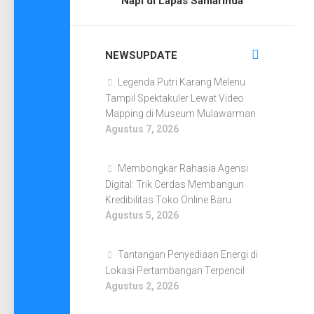
Napi di Lapas Samarinda
NEWSUPDATE
Legenda Putri Karang Melenu
Tampil Spektakuler Lewat Video
Mapping di Museum Mulawarman
Agustus 7, 2026
Membongkar Rahasia Agensi
Digital: Trik Cerdas Membangun
Kredibilitas Toko Online Baru
Agustus 5, 2026
Tantangan Penyediaan Energi di
Lokasi Pertambangan Terpencil
Agustus 2, 2026