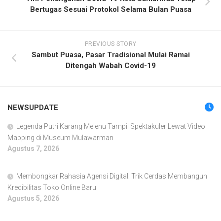
Bertugas Sesuai Protokol Selama Bulan Puasa
PREVIOUS STORY
Sambut Puasa, Pasar Tradisional Mulai Ramai
Ditengah Wabah Covid-19
NEWSUPDATE
Legenda Putri Karang Melenu Tampil Spektakuler Lewat Video
Mapping di Museum Mulawarman
Agustus 7, 2026
Membongkar Rahasia Agensi Digital: Trik Cerdas Membangun
Kredibilitas Toko Online Baru
Agustus 5, 2026