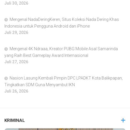
Juli 30, 2026
Mengenal NadaDeringKeren, Situs Koleksi Nada Dering Khas
Indonesia untuk Pengguna Android dan iPhone
Juli 29, 2026
Mengenal 4K Ndraaa, Kreator PUBG Mobile Asal Samarinda
yang Raih Best Gameplay Award Internasional
Juli 27, 2026
Nasion Lasung Kembali Pimpin DPC LPADKT Kota Balikpapan,
Tingkatkan SDM Guna Menyambut IKN
Juli 26, 2026
KRIMINAL