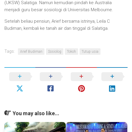
(UKSW) Salatiga. Namun kemudian pindah ke Australia
menjadi guru besar sosiologi di Universitas Melbourne.
Setelah beliau pensiun, Arief bersama istrinya, Leila C
Budiman, kembali ke tanah air dan tinggal di Salatiga.
Tags:
Arief Budiman
Sosiolog
Tokoh
Tutup usia
You may also like...