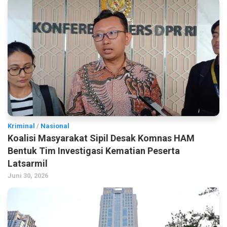
Kriminal
/
Nasional
Koalisi Masyarakat Sipil Desak Komnas HAM
Bentuk Tim Investigasi Kematian Peserta
Latsarmil
Juni 30, 2026