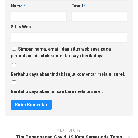
Nama
*
Email
*
Situs Web
Simpan nama, email, dan situs web saya pada
peramban ini untuk komentar saya berikutnya.
Beritahu saya akan tindak lanjut komentar melalui surel.
Beritahu saya akan tulisan baru melalui surel.
NEXT STORY
Tim Penanganan Covid-19 Kota Samarinda Tetap