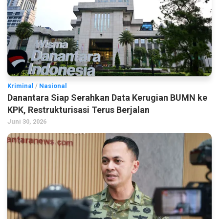
Kriminal
/
Nasional
Danantara Siap Serahkan Data Kerugian BUMN ke
KPK, Restrukturisasi Terus Berjalan
Juni 30, 2026