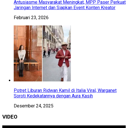
Antusiasme Masyarakat Meningkat, MPP Paser Perkuat
Jaringan Internet dan Siapkan Event Konten Kreator
Februari 23, 2026
Potret Liburan Ridwan Kamil di Italia Viral, Warganet
Soroti Kedekatannya dengan Aura Kasih
Desember 24, 2025
VIDEO
Pemutar