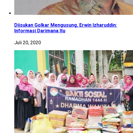
Diisukan Golkar Mengusung, Erwin Izharuddin:
Informasi Darimana Itu
Juli 20, 2020