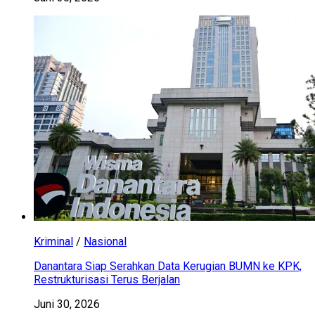
Kriminal
/
Nasional
Danantara Siap Serahkan Data Kerugian BUMN ke KPK,
Restrukturisasi Terus Berjalan
Juni 30, 2026