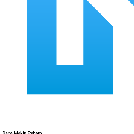
Baca Makin Paham