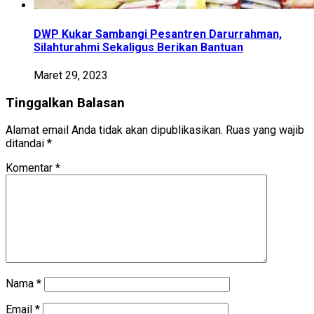
DWP Kukar Sambangi Pesantren Darurrahman,
Silahturahmi Sekaligus Berikan Bantuan
Maret 29, 2023
Tinggalkan Balasan
Alamat email Anda tidak akan dipublikasikan.
Ruas yang wajib
ditandai
*
Komentar
*
Nama
*
Email
*