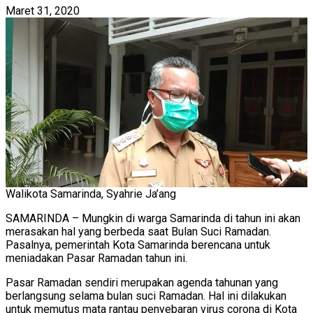
Maret 31, 2020
Walikota Samarinda, Syahrie Ja’ang
SAMARINDA – Mungkin di warga Samarinda di tahun ini akan
merasakan hal yang berbeda saat Bulan Suci Ramadan.
Pasalnya, pemerintah Kota Samarinda berencana untuk
meniadakan Pasar Ramadan tahun ini.
Pasar Ramadan sendiri merupakan agenda tahunan yang
berlangsung selama bulan suci Ramadan. Hal ini dilakukan
untuk memutus mata rantau penyebaran virus corona di Kota