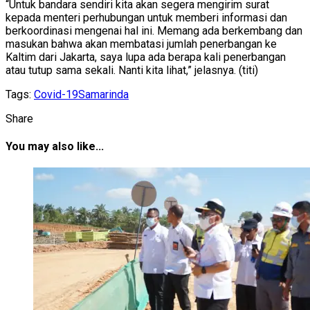
“Untuk bandara sendiri kita akan segera mengirim surat
kepada menteri perhubungan untuk memberi informasi dan
berkoordinasi mengenai hal ini. Memang ada berkembang dan
masukan bahwa akan membatasi jumlah penerbangan ke
Kaltim dari Jakarta, saya lupa ada berapa kali penerbangan
atau tutup sama sekali. Nanti kita lihat,” jelasnya. (titi)
Tags:
Covid-19
Samarinda
Share
You may also like...