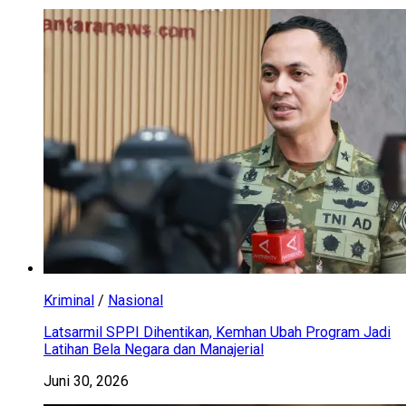
Kriminal
/
Nasional
Latsarmil SPPI Dihentikan, Kemhan Ubah Program Jadi
Latihan Bela Negara dan Manajerial
Juni 30, 2026