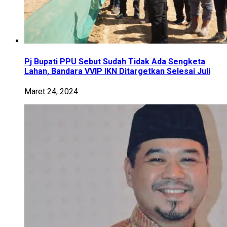
Pj Bupati PPU Sebut Sudah Tidak Ada Sengketa
Lahan, Bandara VVIP IKN Ditargetkan Selesai Juli
Maret 24, 2024