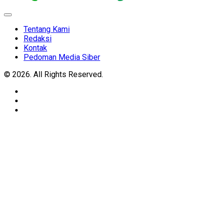
Expand
Menu
Tentang Kami
Redaksi
Kontak
Pedoman Media Siber
© 2026. All Rights Reserved.