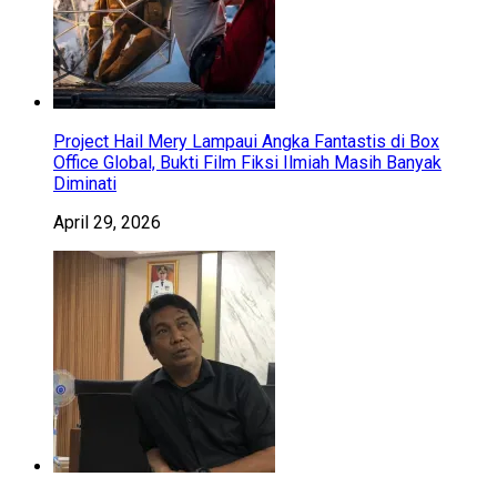
Project Hail Mery Lampaui Angka Fantastis di Box
Office Global, Bukti Film Fiksi Ilmiah Masih Banyak
Diminati
April 29, 2026