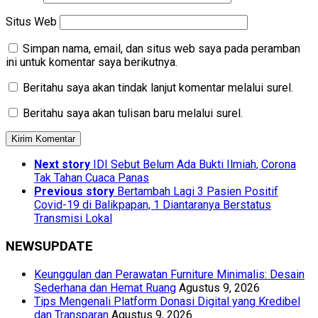
Situs Web
Simpan nama, email, dan situs web saya pada peramban
ini untuk komentar saya berikutnya.
Beritahu saya akan tindak lanjut komentar melalui surel.
Beritahu saya akan tulisan baru melalui surel.
Next story
IDI Sebut Belum Ada Bukti Ilmiah, Corona
Tak Tahan Cuaca Panas
Previous story
Bertambah Lagi 3 Pasien Positif
Covid-19 di Balikpapan, 1 Diantaranya Berstatus
Transmisi Lokal
NEWSUPDATE
Keunggulan dan Perawatan Furniture Minimalis: Desain
Sederhana dan Hemat Ruang
Agustus 9, 2026
Tips Mengenali Platform Donasi Digital yang Kredibel
dan Transparan
Agustus 9, 2026