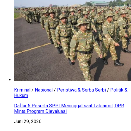
Kriminal
/
Nasional
/
Peristiwa & Serba Serbi
/
Politik &
Hukum
Daftar 5 Peserta SPPI Meninggal saat Latsarmil, DPR
Minta Program Dievaluasi
Juni 29, 2026