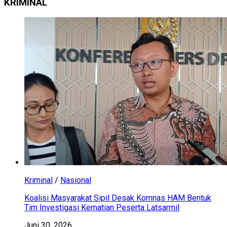
KRIMINAL
Kriminal
/
Nasional
Koalisi Masyarakat Sipil Desak Komnas HAM Bentuk
Tim Investigasi Kematian Peserta Latsarmil
Juni 30, 2026