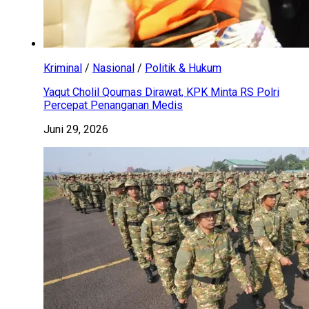
Kriminal
/
Nasional
/
Politik & Hukum
Yaqut Cholil Qoumas Dirawat, KPK Minta RS Polri
Percepat Penanganan Medis
Juni 29, 2026