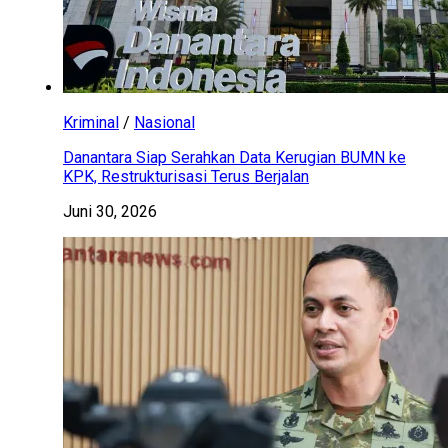
Kriminal
/
Nasional
Danantara Siap Serahkan Data Kerugian BUMN ke
KPK, Restrukturisasi Terus Berjalan
Juni 30, 2026