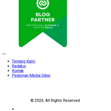
Expand
Menu
Tentang Kami
Redaksi
Kontak
Pedoman Media Siber
© 2026. All Rights Reserved.