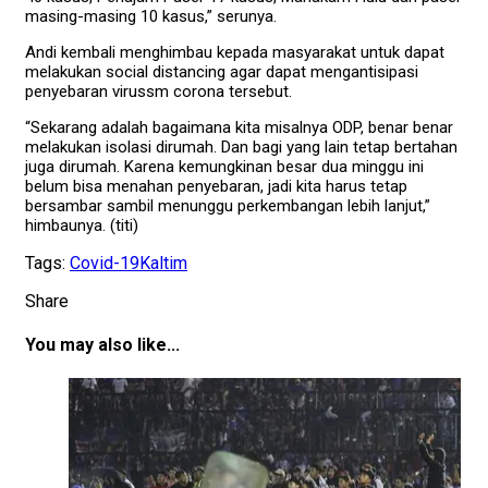
masing-masing 10 kasus,” serunya.
Andi kembali menghimbau kepada masyarakat untuk dapat
melakukan social distancing agar dapat mengantisipasi
penyebaran virussm corona tersebut.
“Sekarang adalah bagaimana kita misalnya ODP, benar benar
melakukan isolasi dirumah. Dan bagi yang lain tetap bertahan
juga dirumah. Karena kemungkinan besar dua minggu ini
belum bisa menahan penyebaran, jadi kita harus tetap
bersambar sambil menunggu perkembangan lebih lanjut,”
himbaunya. (titi)
Tags:
Covid-19
Kaltim
Share
You may also like...