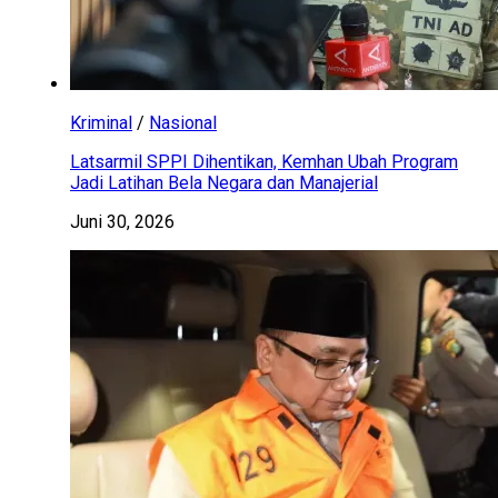
Kriminal
/
Nasional
Latsarmil SPPI Dihentikan, Kemhan Ubah Program
Jadi Latihan Bela Negara dan Manajerial
Juni 30, 2026