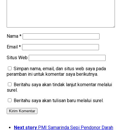
Nama
*
Email
*
Situs Web
Simpan nama, email, dan situs web saya pada
peramban ini untuk komentar saya berikutnya.
Beritahu saya akan tindak lanjut komentar melalui
surel.
Beritahu saya akan tulisan baru melalui surel.
Next story
PMI Samarinda Sepi Pendonor Darah