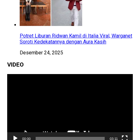
Potret Liburan Ridwan Kamil di Italia Viral, Warganet
Soroti Kedekatannya dengan Aura Kasih
Desember 24, 2025
VIDEO
Pemutar
Video
00:00
03:11