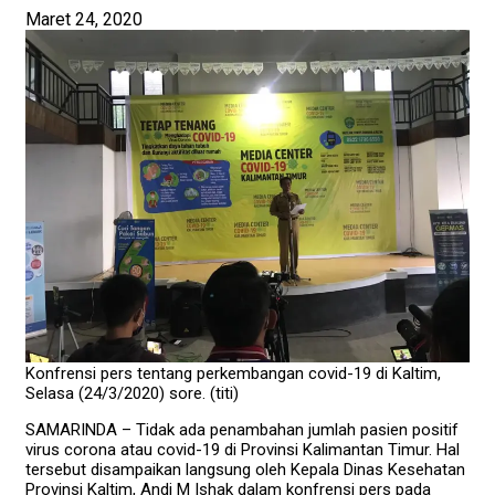
Maret 24, 2020
Konfrensi pers tentang perkembangan covid-19 di Kaltim,
Selasa (24/3/2020) sore. (titi)
SAMARINDA – Tidak ada penambahan jumlah pasien positif
virus corona atau covid-19 di Provinsi Kalimantan Timur. Hal
tersebut disampaikan langsung oleh Kepala Dinas Kesehatan
Provinsi Kaltim, Andi M Ishak dalam konfrensi pers pada