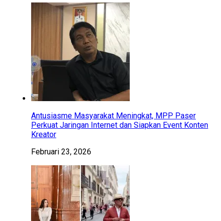
Antusiasme Masyarakat Meningkat, MPP Paser
Perkuat Jaringan Internet dan Siapkan Event Konten
Kreator
Februari 23, 2026