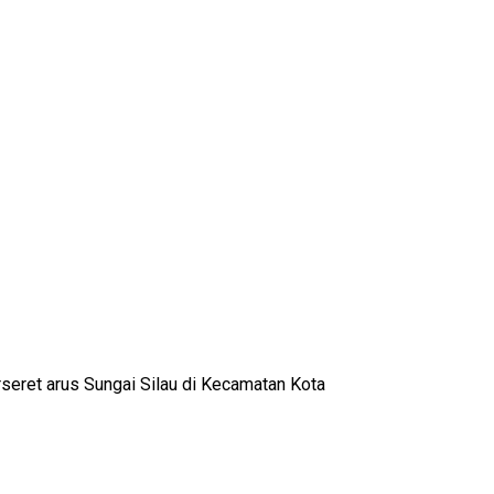
seret arus Sungai Silau di Kecamatan Kota