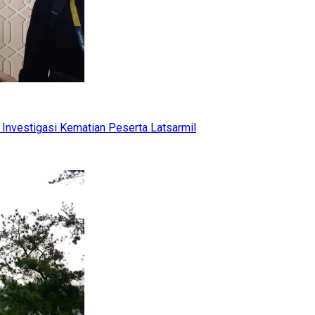
Investigasi Kematian Peserta Latsarmil