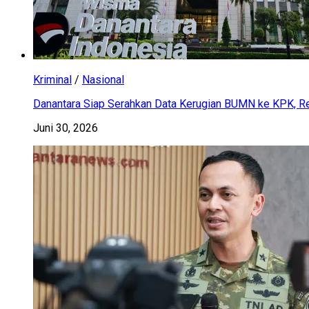
Kriminal
/
Nasional
Danantara Siap Serahkan Data Kerugian BUMN ke KPK, Res
Juni 30, 2026