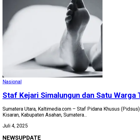
Nasional
Staf Kejari Simalungun dan Satu Warga 
Sumatera Utara, Kaltimedia.com – Staf Pidana Khusus (Pidsus)
Kisaran, Kabupaten Asahan, Sumatera...
Juli 4, 2025
NEWSUPDATE