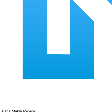
Baca Makin Paham