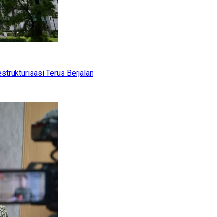
trukturisasi Terus Berjalan