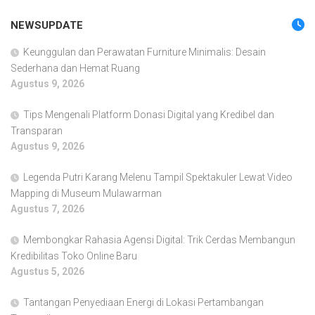
NEWSUPDATE
Keunggulan dan Perawatan Furniture Minimalis: Desain
Sederhana dan Hemat Ruang
Agustus 9, 2026
Tips Mengenali Platform Donasi Digital yang Kredibel dan
Transparan
Agustus 9, 2026
Legenda Putri Karang Melenu Tampil Spektakuler Lewat Video
Mapping di Museum Mulawarman
Agustus 7, 2026
Membongkar Rahasia Agensi Digital: Trik Cerdas Membangun
Kredibilitas Toko Online Baru
Agustus 5, 2026
Tantangan Penyediaan Energi di Lokasi Pertambangan