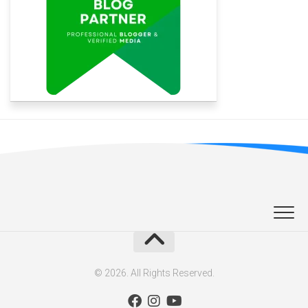
© 2026. All Rights Reserved.