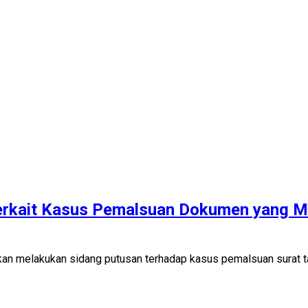
erkait Kasus Pemalsuan Dokumen yang M
n melakukan sidang putusan terhadap kasus pemalsuan surat 