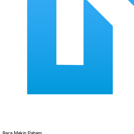
Baca Makin Paham