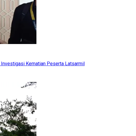
Investigasi Kematian Peserta Latsarmil