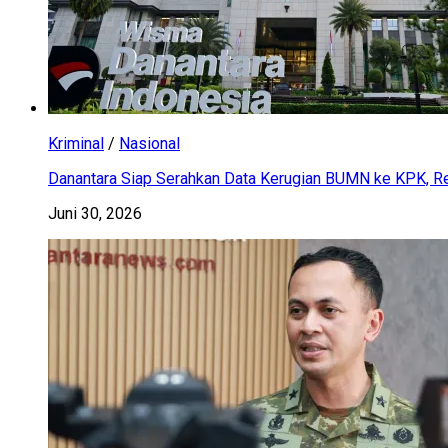
Kriminal
/
Nasional
Danantara Siap Serahkan Data Kerugian BUMN ke KPK, Res
Juni 30, 2026