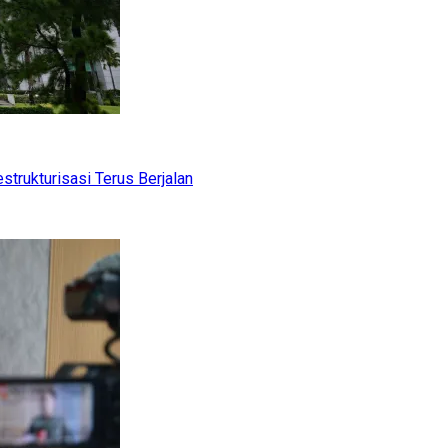
trukturisasi Terus Berjalan