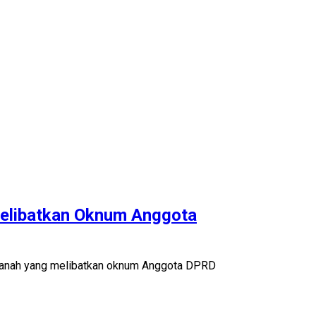
elibatkan Oknum Anggota
tanah yang melibatkan oknum Anggota DPRD