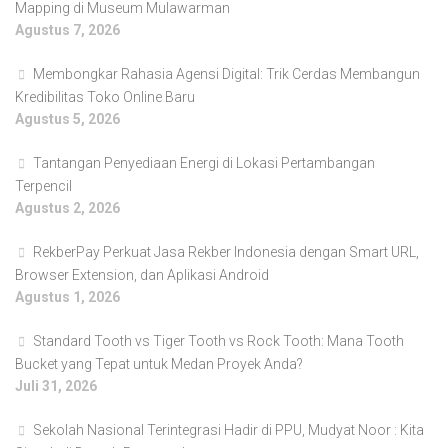
Mapping di Museum Mulawarman
Agustus 7, 2026
Membongkar Rahasia Agensi Digital: Trik Cerdas Membangun
Kredibilitas Toko Online Baru
Agustus 5, 2026
Tantangan Penyediaan Energi di Lokasi Pertambangan
Terpencil
Agustus 2, 2026
RekberPay Perkuat Jasa Rekber Indonesia dengan Smart URL,
Browser Extension, dan Aplikasi Android
Agustus 1, 2026
Standard Tooth vs Tiger Tooth vs Rock Tooth: Mana Tooth
Bucket yang Tepat untuk Medan Proyek Anda?
Juli 31, 2026
Sekolah Nasional Terintegrasi Hadir di PPU, Mudyat Noor : Kita