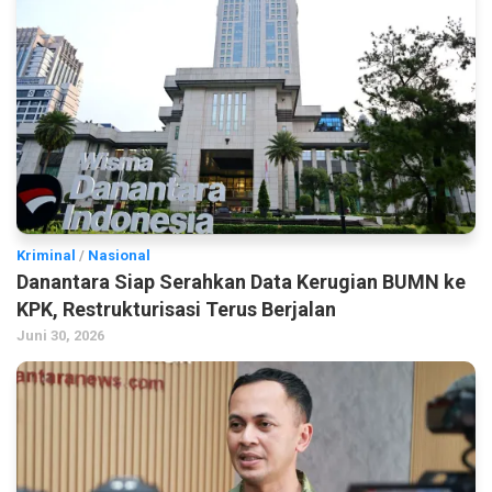
Kriminal
/
Nasional
Danantara Siap Serahkan Data Kerugian BUMN ke
KPK, Restrukturisasi Terus Berjalan
Juni 30, 2026