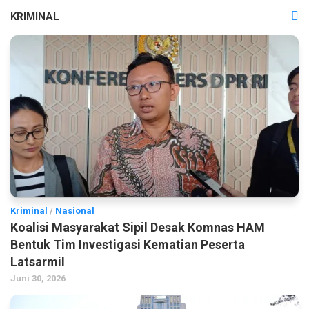
KRIMINAL
Kriminal
/
Nasional
Koalisi Masyarakat Sipil Desak Komnas HAM
Bentuk Tim Investigasi Kematian Peserta
Latsarmil
Juni 30, 2026