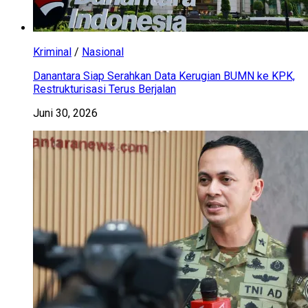
Kriminal
/
Nasional
Danantara Siap Serahkan Data Kerugian BUMN ke KPK,
Restrukturisasi Terus Berjalan
Juni 30, 2026