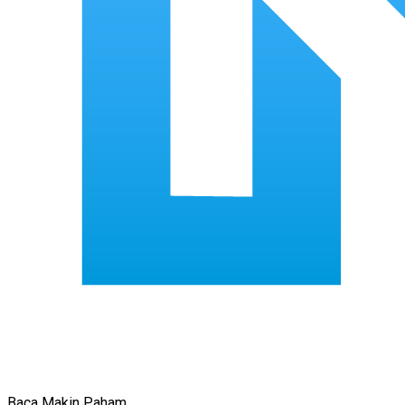
Baca Makin Paham