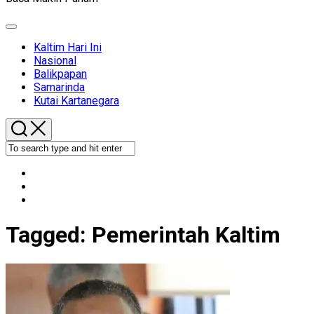
Expand
Menu
Kaltim Hari Ini
Nasional
Balikpapan
Samarinda
Kutai Kartanegara
Tagged:
Pemerintah Kaltim