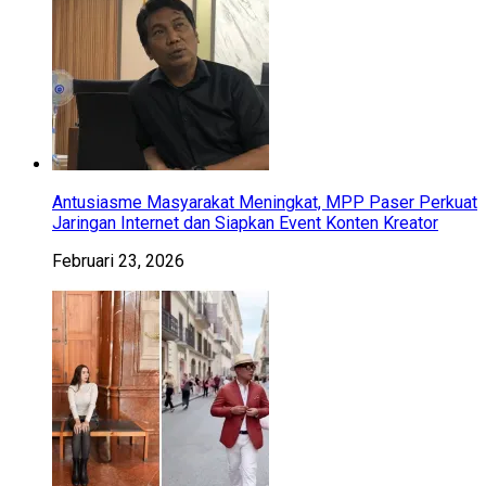
Antusiasme Masyarakat Meningkat, MPP Paser Perkuat
Jaringan Internet dan Siapkan Event Konten Kreator
Februari 23, 2026