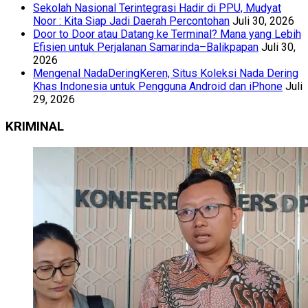
Sekolah Nasional Terintegrasi Hadir di PPU, Mudyat
Noor : Kita Siap Jadi Daerah Percontohan
Juli 30, 2026
Door to Door atau Datang ke Terminal? Mana yang Lebih
Efisien untuk Perjalanan Samarinda–Balikpapan
Juli 30,
2026
Mengenal NadaDeringKeren, Situs Koleksi Nada Dering
Khas Indonesia untuk Pengguna Android dan iPhone
Juli
29, 2026
KRIMINAL