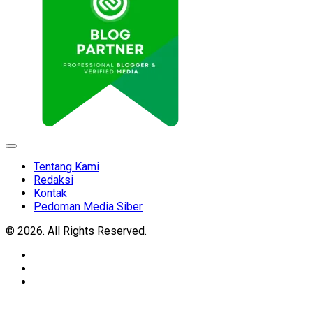
Expand
Menu
Tentang Kami
Redaksi
Kontak
Pedoman Media Siber
© 2026. All Rights Reserved.