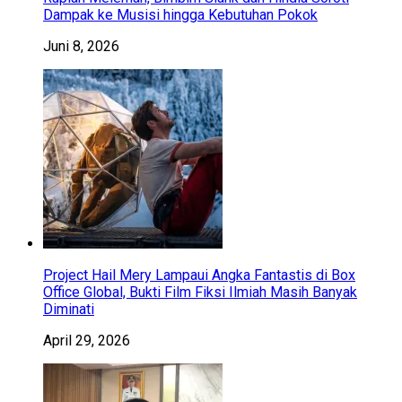
Dampak ke Musisi hingga Kebutuhan Pokok
Juni 8, 2026
Project Hail Mery Lampaui Angka Fantastis di Box
Office Global, Bukti Film Fiksi Ilmiah Masih Banyak
Diminati
April 29, 2026