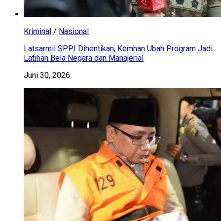
Kriminal
/
Nasional
Latsarmil SPPI Dihentikan, Kemhan Ubah Program Jadi
Latihan Bela Negara dan Manajerial
Juni 30, 2026