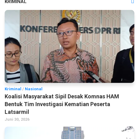
KRIMINAL
Kriminal
/
Nasional
Koalisi Masyarakat Sipil Desak Komnas HAM
Bentuk Tim Investigasi Kematian Peserta
Latsarmil
Juni 30, 2026