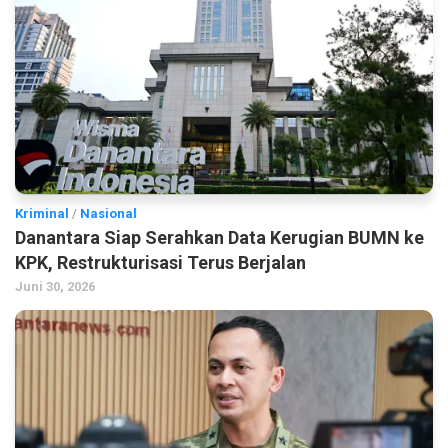
Kriminal
/
Nasional
Danantara Siap Serahkan Data Kerugian BUMN ke
KPK, Restrukturisasi Terus Berjalan
Juni 30, 2026