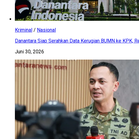
Kriminal
/
Nasional
Danantara Siap Serahkan Data Kerugian BUMN ke KPK, Res
Juni 30, 2026