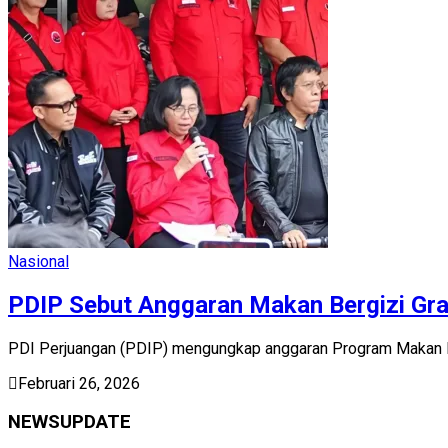
Nasional
PDIP Sebut Anggaran Makan Bergizi Grat
PDI Perjuangan (PDIP) mengungkap anggaran Program Makan Be
Februari 26, 2026
NEWSUPDATE