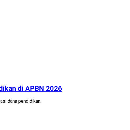
idikan di APBN 2026
asi dana pendidikan.