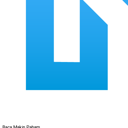
Baca Makin Paham