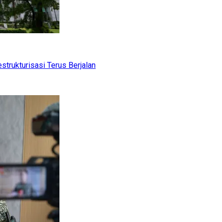
trukturisasi Terus Berjalan