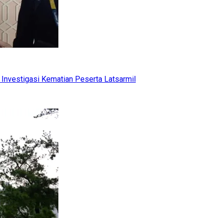
Investigasi Kematian Peserta Latsarmil