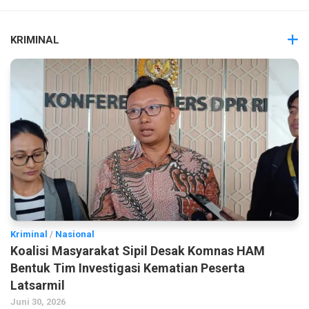
KRIMINAL
Kriminal
/
Nasional
Koalisi Masyarakat Sipil Desak Komnas HAM
Bentuk Tim Investigasi Kematian Peserta
Latsarmil
Juni 30, 2026