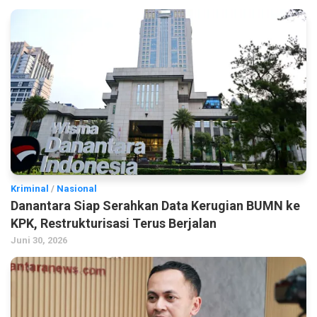
Kriminal
/
Nasional
Danantara Siap Serahkan Data Kerugian BUMN ke
KPK, Restrukturisasi Terus Berjalan
Juni 30, 2026