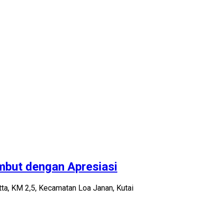
mbut dengan Apresiasi
a, KM 2,5, Kecamatan Loa Janan, Kutai