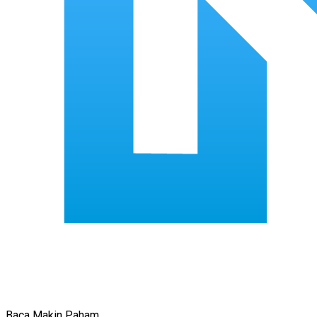
Baca Makin Paham