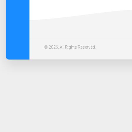
© 2026. All Rights Reserved.