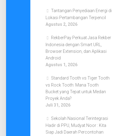
Tantangan Penyediaan Energi di
Lokasi Pertambangan Terpencil
Agustus 2, 2026
RekberPay Perkuat Jasa Rekber
Indonesia dengan Smart URL,
Browser Extension, dan Aplikasi
Android
Agustus 1, 2026
Standard Tooth vs Tiger Tooth
vs Rock Tooth: Mana Tooth
Bucket yang Tepat untuk Medan
Proyek Anda?
Juli 31, 2026
Sekolah Nasional Terintegrasi
Hadir di PPU, Mudyat Noor : Kita
Siap Jadi Daerah Percontohan