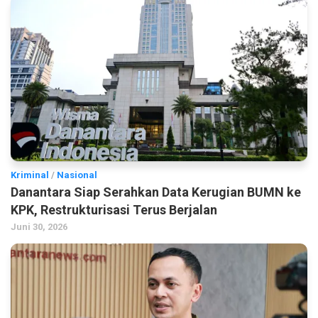
Kriminal
/
Nasional
Danantara Siap Serahkan Data Kerugian BUMN ke
KPK, Restrukturisasi Terus Berjalan
Juni 30, 2026