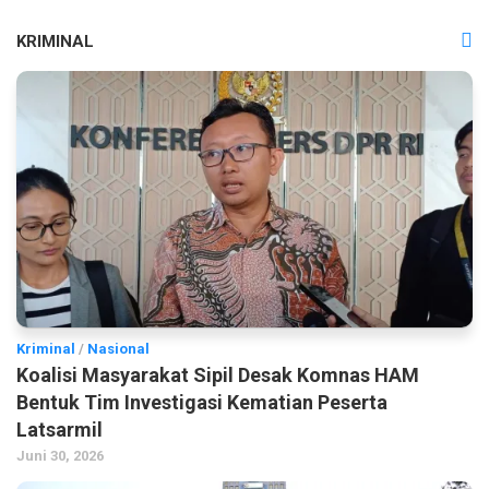
KRIMINAL
Kriminal
/
Nasional
Koalisi Masyarakat Sipil Desak Komnas HAM
Bentuk Tim Investigasi Kematian Peserta
Latsarmil
Juni 30, 2026