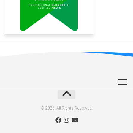
© 2026. All Rights Reserved.