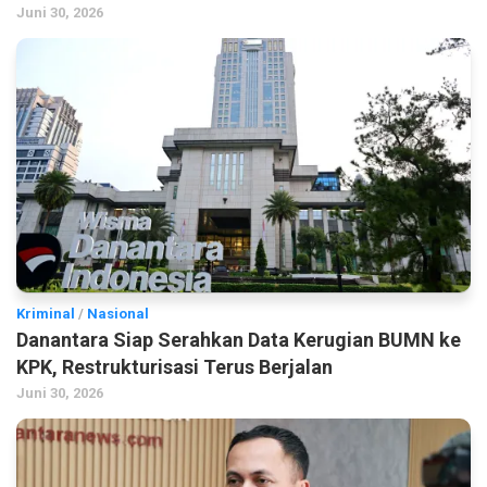
Juni 30, 2026
Kriminal
/
Nasional
Danantara Siap Serahkan Data Kerugian BUMN ke
KPK, Restrukturisasi Terus Berjalan
Juni 30, 2026