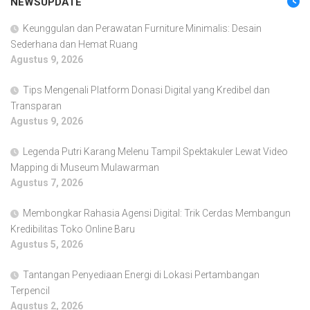
NEWSUPDATE
Keunggulan dan Perawatan Furniture Minimalis: Desain
Sederhana dan Hemat Ruang
Agustus 9, 2026
Tips Mengenali Platform Donasi Digital yang Kredibel dan
Transparan
Agustus 9, 2026
Legenda Putri Karang Melenu Tampil Spektakuler Lewat Video
Mapping di Museum Mulawarman
Agustus 7, 2026
Membongkar Rahasia Agensi Digital: Trik Cerdas Membangun
Kredibilitas Toko Online Baru
Agustus 5, 2026
Tantangan Penyediaan Energi di Lokasi Pertambangan
Terpencil
Agustus 2, 2026