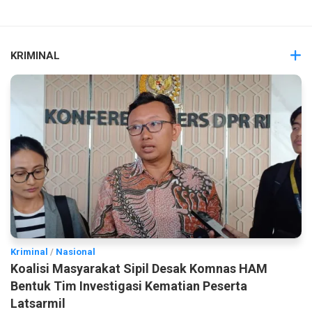
KRIMINAL
Kriminal
/
Nasional
Koalisi Masyarakat Sipil Desak Komnas HAM
Bentuk Tim Investigasi Kematian Peserta
Latsarmil