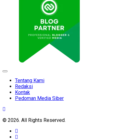
Expand
Menu
Tentang Kami
Redaksi
Kontak
Pedoman Media Siber
© 2026. All Rights Reserved.