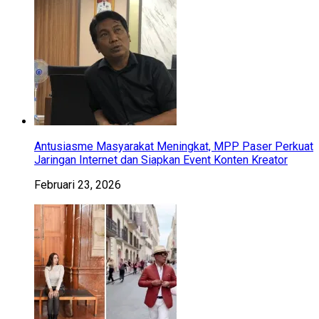
Antusiasme Masyarakat Meningkat, MPP Paser Perkuat
Jaringan Internet dan Siapkan Event Konten Kreator
Februari 23, 2026