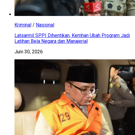
Kriminal
/
Nasional
Latsarmil SPPI Dihentikan, Kemhan Ubah Program Jadi
Latihan Bela Negara dan Manajerial
Juni 30, 2026