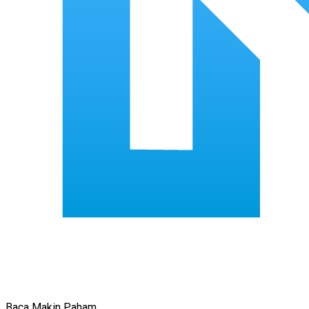
Baca Makin Paham