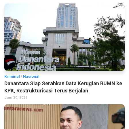
Kriminal
/
Nasional
Danantara Siap Serahkan Data Kerugian BUMN ke
KPK, Restrukturisasi Terus Berjalan
Juni 30, 2026