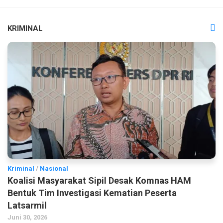
KRIMINAL
Kriminal
/
Nasional
Koalisi Masyarakat Sipil Desak Komnas HAM
Bentuk Tim Investigasi Kematian Peserta
Latsarmil
Juni 30, 2026