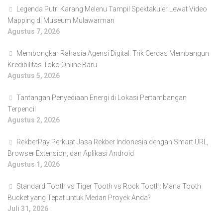
Legenda Putri Karang Melenu Tampil Spektakuler Lewat Video
Mapping di Museum Mulawarman
Agustus 7, 2026
Membongkar Rahasia Agensi Digital: Trik Cerdas Membangun
Kredibilitas Toko Online Baru
Agustus 5, 2026
Tantangan Penyediaan Energi di Lokasi Pertambangan
Terpencil
Agustus 2, 2026
RekberPay Perkuat Jasa Rekber Indonesia dengan Smart URL,
Browser Extension, dan Aplikasi Android
Agustus 1, 2026
Standard Tooth vs Tiger Tooth vs Rock Tooth: Mana Tooth
Bucket yang Tepat untuk Medan Proyek Anda?
Juli 31, 2026