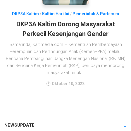
DKP3A Kaltim
/
Kaltim Hari Ini
/
Pemerintah & Parlemen
DKP3A Kaltim Dorong Masyarakat
Perkecil Kesenjangan Gender
Samarinda, Kaltimedia.com – Kementrian Pemberdayaan
Perempuan dan Perlindungan Anak (KemenPPPA) melalui
Rencana Pembangunan Jangka Menengah Nasional (RPJMN)
dan Rencana Kerja Pemerintah (RKP), berupaya mendorong
masyarakat untuk...
Oktober 10, 2022
NEWSUPDATE