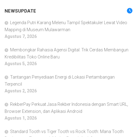
NEWSUPDATE
Legenda Putri Karang Melenu Tampil Spektakuler Lewat Video
Mapping di Museum Mulawarman
Agustus 7, 2026
Membongkar Rahasia Agensi Digital: Trik Cerdas Membangun
Kredibilitas Toko Online Baru
Agustus 5, 2026
Tantangan Penyediaan Energi di Lokasi Pertambangan
Terpencil
Agustus 2, 2026
RekberPay Perkuat Jasa Rekber Indonesia dengan Smart URL,
Browser Extension, dan Aplikasi Android
Agustus 1, 2026
Standard Tooth vs Tiger Tooth vs Rock Tooth: Mana Tooth