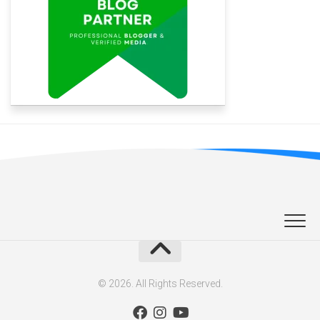
© 2026. All Rights Reserved.