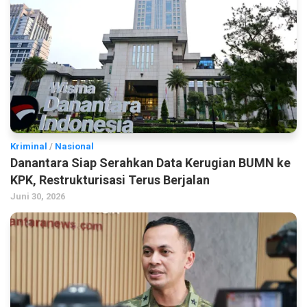
Kriminal
/
Nasional
Danantara Siap Serahkan Data Kerugian BUMN ke
KPK, Restrukturisasi Terus Berjalan
Juni 30, 2026