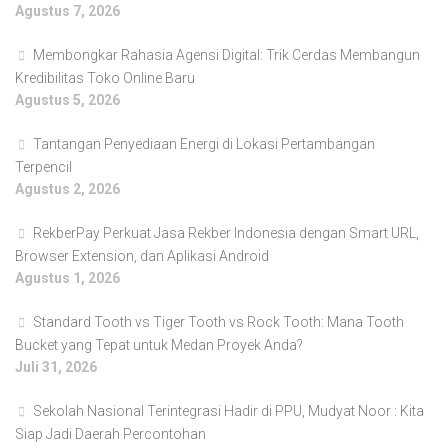
Agustus 7, 2026
Membongkar Rahasia Agensi Digital: Trik Cerdas Membangun
Kredibilitas Toko Online Baru
Agustus 5, 2026
Tantangan Penyediaan Energi di Lokasi Pertambangan
Terpencil
Agustus 2, 2026
RekberPay Perkuat Jasa Rekber Indonesia dengan Smart URL,
Browser Extension, dan Aplikasi Android
Agustus 1, 2026
Standard Tooth vs Tiger Tooth vs Rock Tooth: Mana Tooth
Bucket yang Tepat untuk Medan Proyek Anda?
Juli 31, 2026
Sekolah Nasional Terintegrasi Hadir di PPU, Mudyat Noor : Kita
Siap Jadi Daerah Percontohan