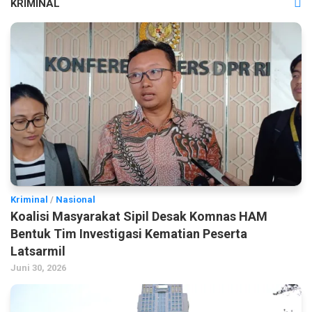
KRIMINAL
Kriminal
/
Nasional
Koalisi Masyarakat Sipil Desak Komnas HAM
Bentuk Tim Investigasi Kematian Peserta
Latsarmil
Juni 30, 2026