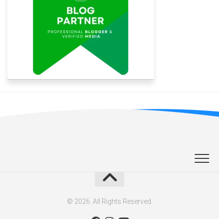
© 2026. All Rights Reserved.