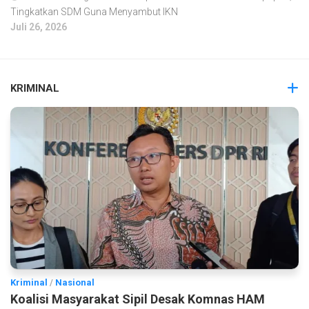
Tingkatkan SDM Guna Menyambut IKN
Juli 26, 2026
KRIMINAL
Kriminal
/
Nasional
Koalisi Masyarakat Sipil Desak Komnas HAM