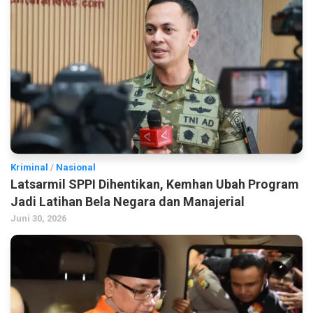
Kriminal
/
Nasional
Latsarmil SPPI Dihentikan, Kemhan Ubah Program
Jadi Latihan Bela Negara dan Manajerial
Juni 30, 2026