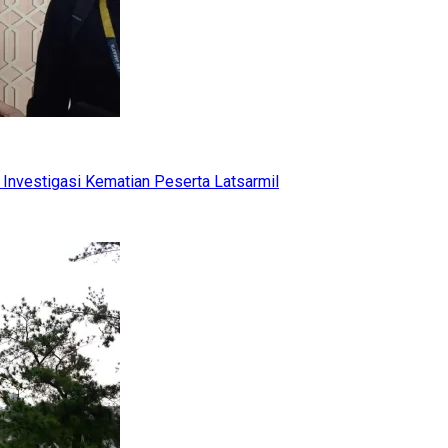
Investigasi Kematian Peserta Latsarmil