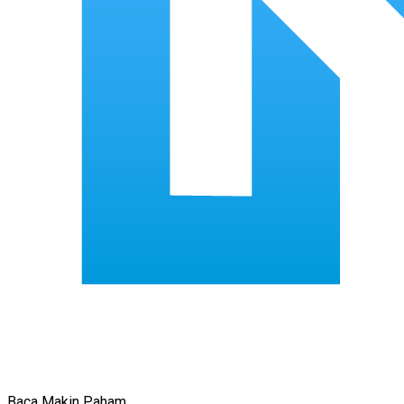
Baca Makin Paham