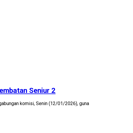
embatan Seniur 2
abungan komisi, Senin (12/01/2026), guna