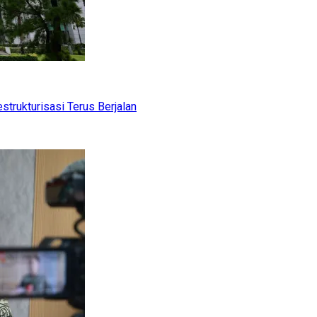
trukturisasi Terus Berjalan