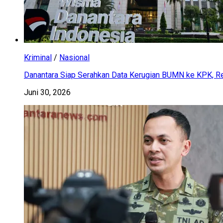
Kriminal
/
Nasional
Danantara Siap Serahkan Data Kerugian BUMN ke KPK, Res
Juni 30, 2026