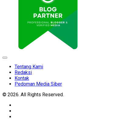
Expand
Menu
Tentang Kami
Redaksi
Kontak
Pedoman Media Siber
© 2026. All Rights Reserved.