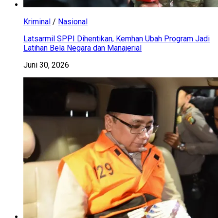
Kriminal
/
Nasional
Latsarmil SPPI Dihentikan, Kemhan Ubah Program Jadi
Latihan Bela Negara dan Manajerial
Juni 30, 2026