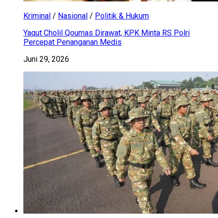
Kriminal
/
Nasional
/
Politik & Hukum
Yaqut Cholil Qoumas Dirawat, KPK Minta RS Polri
Percepat Penanganan Medis
Juni 29, 2026