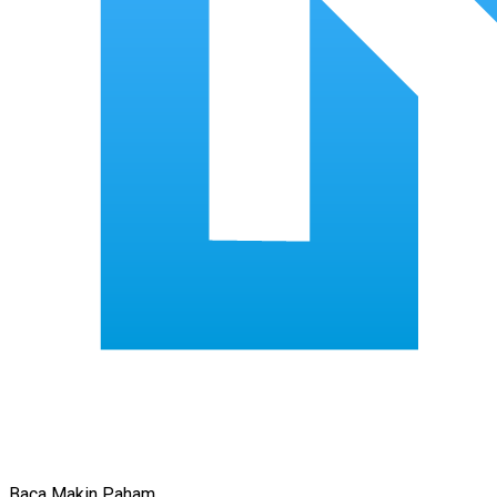
Baca Makin Paham