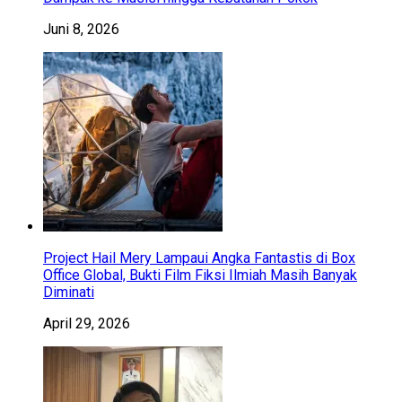
Juni 8, 2026
Project Hail Mery Lampaui Angka Fantastis di Box
Office Global, Bukti Film Fiksi Ilmiah Masih Banyak
Diminati
April 29, 2026