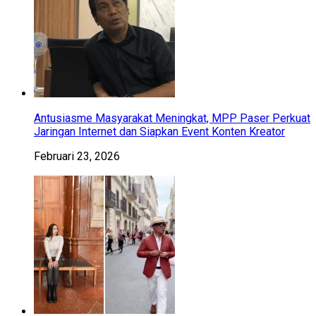
Antusiasme Masyarakat Meningkat, MPP Paser Perkuat
Jaringan Internet dan Siapkan Event Konten Kreator
Februari 23, 2026