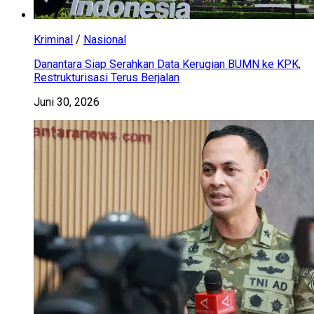
Kriminal
/
Nasional
Danantara Siap Serahkan Data Kerugian BUMN ke KPK,
Restrukturisasi Terus Berjalan
Juni 30, 2026