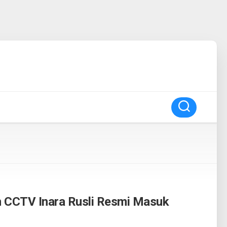
 CCTV Inara Rusli Resmi Masuk