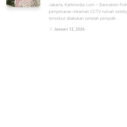
Jakarta, Kaltimedia.com – Bareskrim Po
penyebaran rekaman CCTV rumah selebgra
tersebut dilakukan setelah penyidik...
Januari 12, 2026