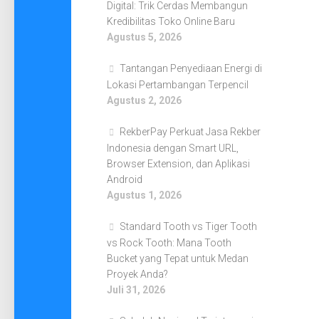
Digital: Trik Cerdas Membangun
Kredibilitas Toko Online Baru
Agustus 5, 2026
Tantangan Penyediaan Energi di
Lokasi Pertambangan Terpencil
Agustus 2, 2026
RekberPay Perkuat Jasa Rekber
Indonesia dengan Smart URL,
Browser Extension, dan Aplikasi
Android
Agustus 1, 2026
Standard Tooth vs Tiger Tooth
vs Rock Tooth: Mana Tooth
Bucket yang Tepat untuk Medan
Proyek Anda?
Juli 31, 2026