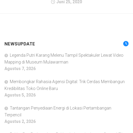
Juni 25, 2020
NEWSUPDATE
Legenda Putri Karang Melenu Tampil Spektakuler Lewat Video
Mapping di Museum Mulawarman
Agustus 7, 2026
Membongkar Rahasia Agensi Digital: Trik Cerdas Membangun
Kredibilitas Toko Online Baru
Agustus 5, 2026
Tantangan Penyediaan Energi di Lokasi Pertambangan
Terpencil
Agustus 2, 2026