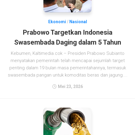
Ekonomi
/
Nasional
Prabowo Targetkan Indonesia
Swasembada Daging dalam 5 Tahun
Kebumen, Kaltimedia.cok – Presiden Prabowo Subianto
menyatakan pemerintah telah mencapai sejumlah target
penting dalam 19 bulan masa pemerintahannya, termasuk
swasembada pangan untuk komoditas beras dan jagung....
Mei 23, 2026