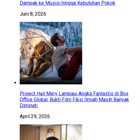
Dampak ke Musisi hingga Kebutuhan Pokok
Juni 8, 2026
Project Hail Mery Lampaui Angka Fantastis di Box
Office Global, Bukti Film Fiksi Ilmiah Masih Banyak
Diminati
April 29, 2026