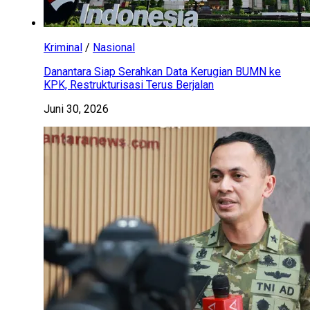
Kriminal
/
Nasional
Danantara Siap Serahkan Data Kerugian BUMN ke
KPK, Restrukturisasi Terus Berjalan
Juni 30, 2026