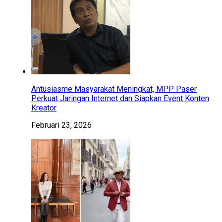
Antusiasme Masyarakat Meningkat, MPP Paser
Perkuat Jaringan Internet dan Siapkan Event Konten
Kreator
Februari 23, 2026