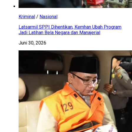
Kriminal
/
Nasional
Latsarmil SPPI Dihentikan, Kemhan Ubah Program
Jadi Latihan Bela Negara dan Manajerial
Juni 30, 2026