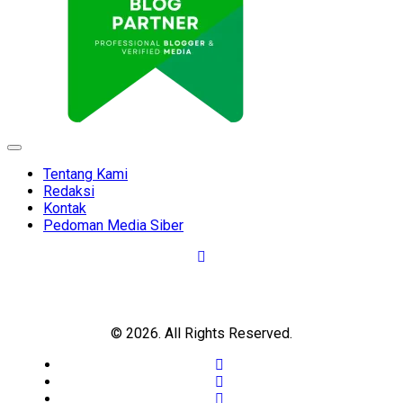
Expand
Menu
Tentang Kami
Redaksi
Kontak
Pedoman Media Siber
© 2026. All Rights Reserved.