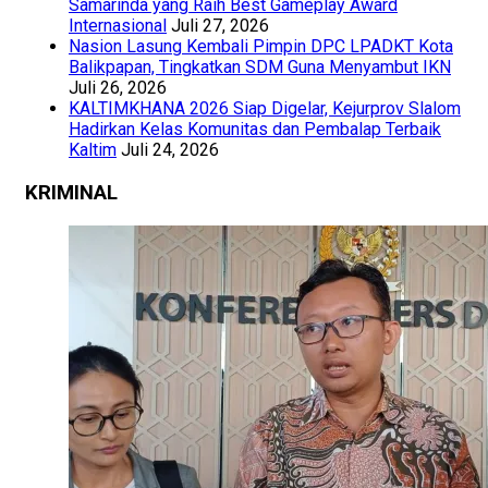
Samarinda yang Raih Best Gameplay Award
Internasional
Juli 27, 2026
Nasion Lasung Kembali Pimpin DPC LPADKT Kota
Balikpapan, Tingkatkan SDM Guna Menyambut IKN
Juli 26, 2026
KALTIMKHANA 2026 Siap Digelar, Kejurprov Slalom
Hadirkan Kelas Komunitas dan Pembalap Terbaik
Kaltim
Juli 24, 2026
KRIMINAL