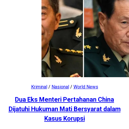
Kriminal
/
Nasional
/
World News
Dua Eks Menteri Pertahanan China
Dijatuhi Hukuman Mati Bersyarat dalam
Kasus Korupsi