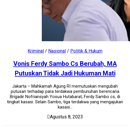
Kriminal
/
Nasional
/
Politik & Hukum
Vonis Ferdy Sambo Cs Berubah, MA
Putuskan Tidak Jadi Hukuman Mati
Jakarta – Mahkamah Agung RI memutuskan mengubah
putusan terhadap para terdakwa pembunuhan berencana
Brigadir Nofriansyah Yosua Hutabarat, Ferdy Sambo cs, di
tingkat kasasi. Selain Sambo, tiga terdakwa yang mengajukan
kasasi...
Agustus 8, 2023