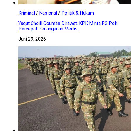
Kriminal
/
Nasional
/
Politik & Hukum
Yaqut Cholil Qoumas Dirawat, KPK Minta RS Polri
Percepat Penanganan Medis
Juni 29, 2026