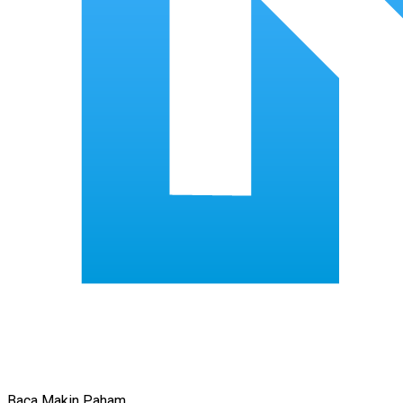
Baca Makin Paham