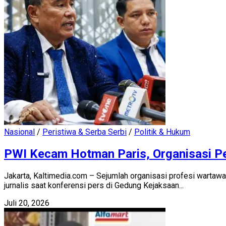
Nasional
/
Peristiwa & Serba Serbi
/
Politik & Hukum
PWI Kecam Hotman Paris, Organisasi P
Jakarta, Kaltimedia.com – Sejumlah organisasi profesi warta
jurnalis saat konferensi pers di Gedung Kejaksaan...
Juli 20, 2026