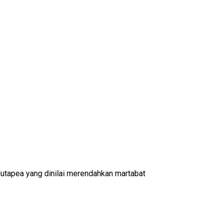
utapea yang dinilai merendahkan martabat