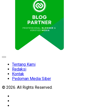
Expand
Menu
Tentang Kami
Redaksi
Kontak
Pedoman Media Siber
© 2026. All Rights Reserved.