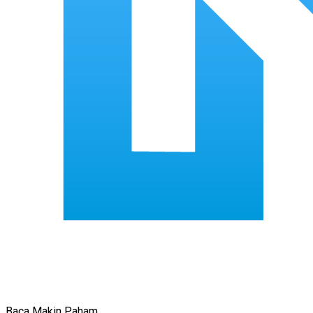
Baca Makin Paham