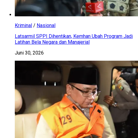
Kriminal
/
Nasional
Latsarmil SPPI Dihentikan, Kemhan Ubah Program Jadi
Latihan Bela Negara dan Manajerial
Juni 30, 2026