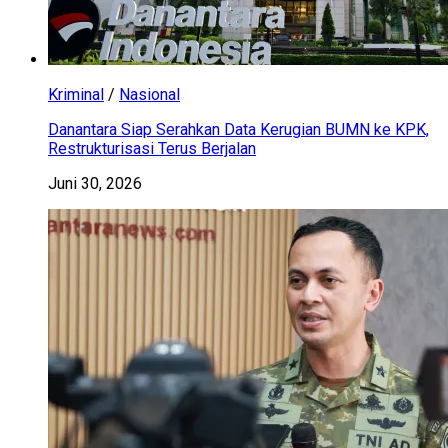
Kriminal
/
Nasional
Danantara Siap Serahkan Data Kerugian BUMN ke KPK,
Restrukturisasi Terus Berjalan
Juni 30, 2026