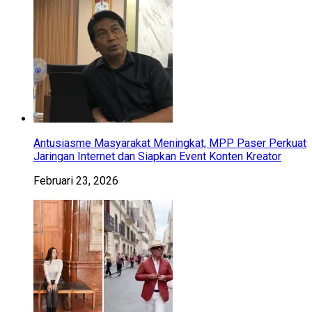
Antusiasme Masyarakat Meningkat, MPP Paser Perkuat
Jaringan Internet dan Siapkan Event Konten Kreator
Februari 23, 2026