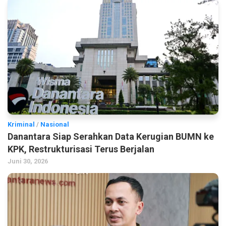
Kriminal
/
Nasional
Danantara Siap Serahkan Data Kerugian BUMN ke
KPK, Restrukturisasi Terus Berjalan
Juni 30, 2026