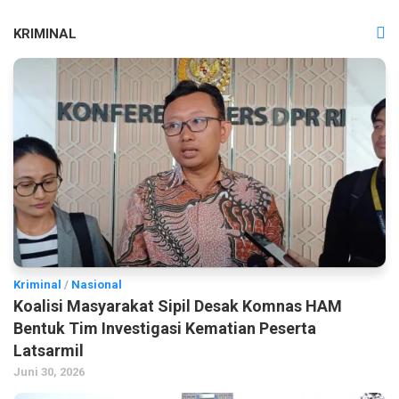
KRIMINAL
Kriminal
/
Nasional
Koalisi Masyarakat Sipil Desak Komnas HAM
Bentuk Tim Investigasi Kematian Peserta
Latsarmil
Juni 30, 2026