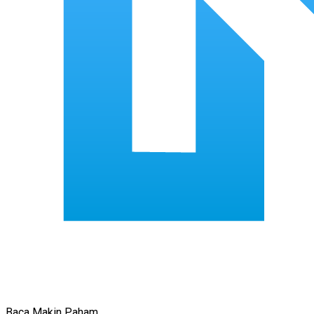
Baca Makin Paham