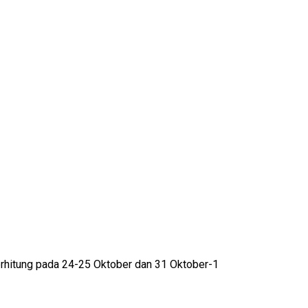
erhitung pada 24-25 Oktober dan 31 Oktober-1