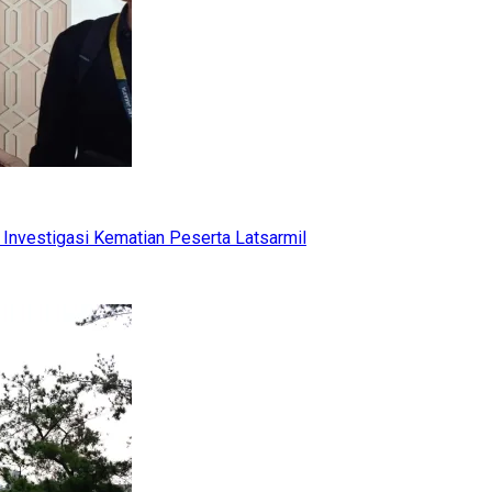
Investigasi Kematian Peserta Latsarmil