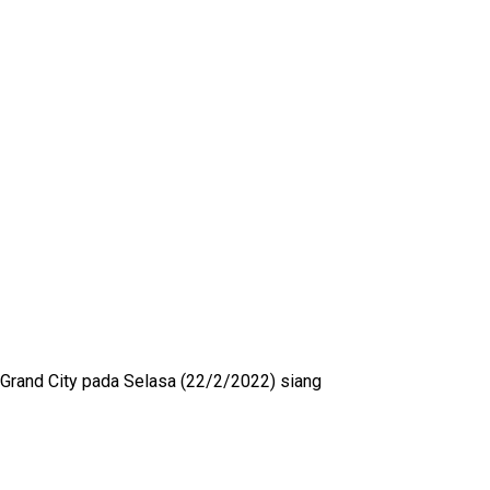
Grand City pada Selasa (22/2/2022) siang