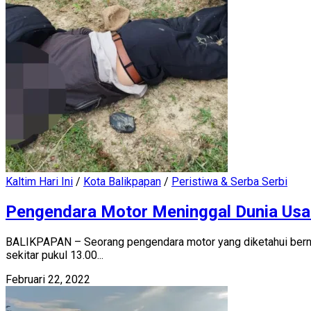
Kaltim Hari Ini
/
Kota Balikpapan
/
Peristiwa & Serba Serbi
Pengendara Motor Meninggal Dunia Usai
BALIKPAPAN – Seorang pengendara motor yang diketahui bernam
sekitar pukul 13.00...
Februari 22, 2022