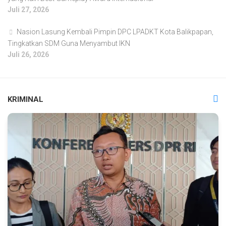
Juli 27, 2026
Nasion Lasung Kembali Pimpin DPC LPADKT Kota Balikpapan,
Tingkatkan SDM Guna Menyambut IKN
Juli 26, 2026
KRIMINAL