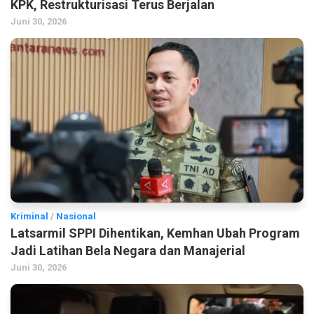
KPK, Restrukturisasi Terus Berjalan
Juni 30, 2026
Kriminal
/
Nasional
Latsarmil SPPI Dihentikan, Kemhan Ubah Program
Jadi Latihan Bela Negara dan Manajerial
Juni 30, 2026