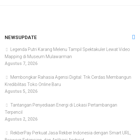
NEWSUPDATE
Legenda Putri Karang Melenu Tampil Spektakuler Lewat Video
Mapping di Museum Mulawarman
Agustus 7, 2026
Membongkar Rahasia Agensi Digital: Trik Cerdas Membangun
Kredibilitas Toko Online Baru
Agustus 5, 2026
Tantangan Penyediaan Energi di Lokasi Pertambangan
Terpencil
Agustus 2, 2026
RekberPay Perkuat Jasa Rekber Indonesia dengan Smart URL,