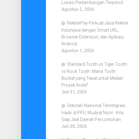
Lokasi Pertambangan Terpencil
Agustus 2, 2026
RekberPay Perkuat Jasa Rekber
Indonesia dengan Smart URL,
Browser Extension, dan Aplikasi
Android
Agustus 1, 2026
Standard Tooth vs Tiger Tooth
vs Rock Tooth: Mana Tooth
Bucket yang Tepat untuk Medan
Proyek Anda?
Juli 31, 2026
Sekolah Nasional Terintegrasi
Hadir di PPU, Mudyat Noor : Kita
Siap Jadi Daerah Percontohan
Juli 30, 2026