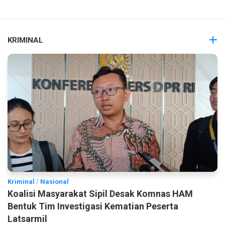
KRIMINAL
Kriminal
/
Nasional
Koalisi Masyarakat Sipil Desak Komnas HAM
Bentuk Tim Investigasi Kematian Peserta
Latsarmil