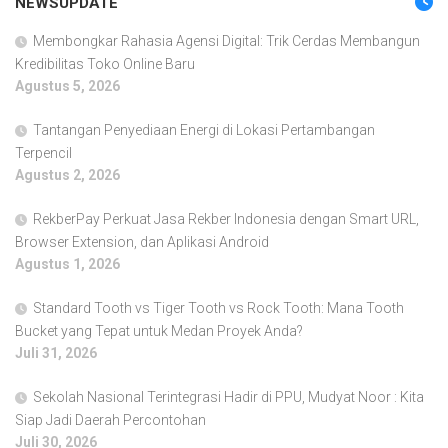
NEWSUPDATE
Membongkar Rahasia Agensi Digital: Trik Cerdas Membangun
Kredibilitas Toko Online Baru
Agustus 5, 2026
Tantangan Penyediaan Energi di Lokasi Pertambangan
Terpencil
Agustus 2, 2026
RekberPay Perkuat Jasa Rekber Indonesia dengan Smart URL,
Browser Extension, dan Aplikasi Android
Agustus 1, 2026
Standard Tooth vs Tiger Tooth vs Rock Tooth: Mana Tooth
Bucket yang Tepat untuk Medan Proyek Anda?
Juli 31, 2026
Sekolah Nasional Terintegrasi Hadir di PPU, Mudyat Noor : Kita
Siap Jadi Daerah Percontohan
Juli 30, 2026