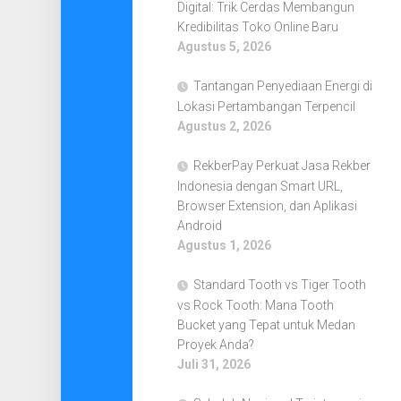
Digital: Trik Cerdas Membangun
Kredibilitas Toko Online Baru
Agustus 5, 2026
Tantangan Penyediaan Energi di
Lokasi Pertambangan Terpencil
Agustus 2, 2026
RekberPay Perkuat Jasa Rekber
Indonesia dengan Smart URL,
Browser Extension, dan Aplikasi
Android
Agustus 1, 2026
Standard Tooth vs Tiger Tooth
vs Rock Tooth: Mana Tooth
Bucket yang Tepat untuk Medan
Proyek Anda?
Juli 31, 2026