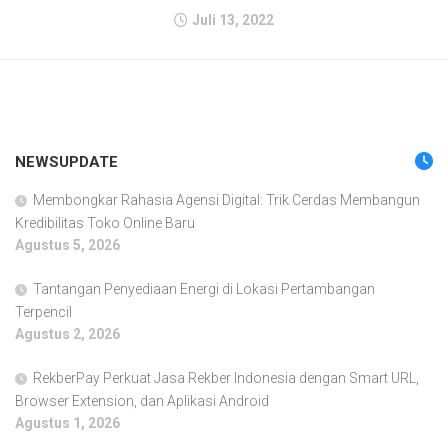
Juli 13, 2022
NEWSUPDATE
Membongkar Rahasia Agensi Digital: Trik Cerdas Membangun
Kredibilitas Toko Online Baru
Agustus 5, 2026
Tantangan Penyediaan Energi di Lokasi Pertambangan
Terpencil
Agustus 2, 2026
RekberPay Perkuat Jasa Rekber Indonesia dengan Smart URL,
Browser Extension, dan Aplikasi Android
Agustus 1, 2026