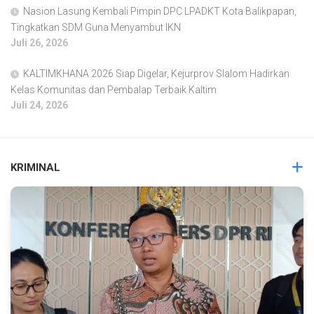
Nasion Lasung Kembali Pimpin DPC LPADKT Kota Balikpapan,
Tingkatkan SDM Guna Menyambut IKN
Juli 26, 2026
KALTIMKHANA 2026 Siap Digelar, Kejurprov Slalom Hadirkan
Kelas Komunitas dan Pembalap Terbaik Kaltim
Juli 24, 2026
KRIMINAL