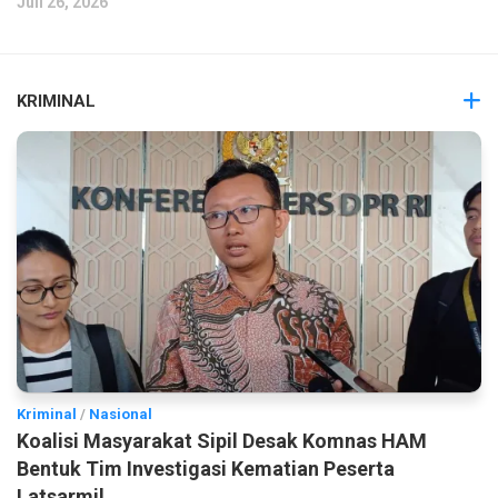
Juli 26, 2026
KRIMINAL
Kriminal
/
Nasional
Koalisi Masyarakat Sipil Desak Komnas HAM
Bentuk Tim Investigasi Kematian Peserta
Latsarmil