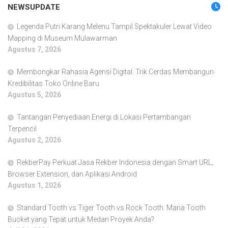
NEWSUPDATE
Legenda Putri Karang Melenu Tampil Spektakuler Lewat Video
Mapping di Museum Mulawarman
Agustus 7, 2026
Membongkar Rahasia Agensi Digital: Trik Cerdas Membangun
Kredibilitas Toko Online Baru
Agustus 5, 2026
Tantangan Penyediaan Energi di Lokasi Pertambangan
Terpencil
Agustus 2, 2026
RekberPay Perkuat Jasa Rekber Indonesia dengan Smart URL,
Browser Extension, dan Aplikasi Android
Agustus 1, 2026
Standard Tooth vs Tiger Tooth vs Rock Tooth: Mana Tooth
Bucket yang Tepat untuk Medan Proyek Anda?