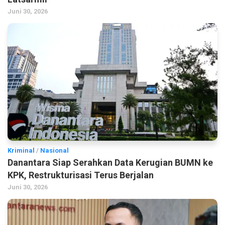
Juni 30, 2026
Kriminal
/
Nasional
Danantara Siap Serahkan Data Kerugian BUMN ke
KPK, Restrukturisasi Terus Berjalan
Juni 30, 2026