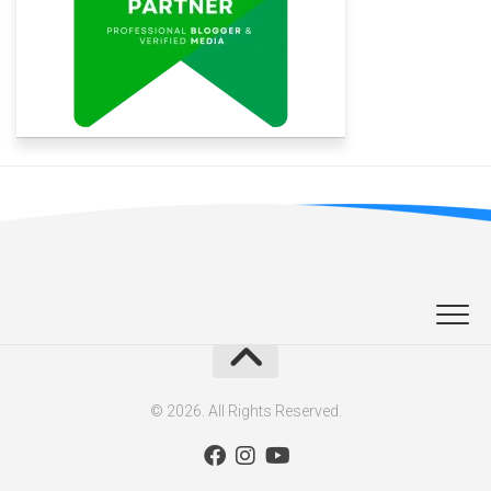
© 2026. All Rights Reserved.