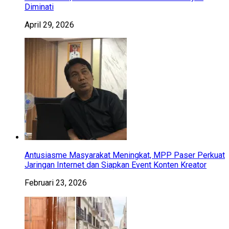
Diminati
April 29, 2026
Antusiasme Masyarakat Meningkat, MPP Paser Perkuat
Jaringan Internet dan Siapkan Event Konten Kreator
Februari 23, 2026