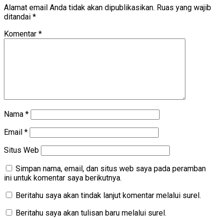
Alamat email Anda tidak akan dipublikasikan.
Ruas yang wajib
ditandai
*
Komentar
*
Nama
*
Email
*
Situs Web
Simpan nama, email, dan situs web saya pada peramban
ini untuk komentar saya berikutnya.
Beritahu saya akan tindak lanjut komentar melalui surel.
Beritahu saya akan tulisan baru melalui surel.