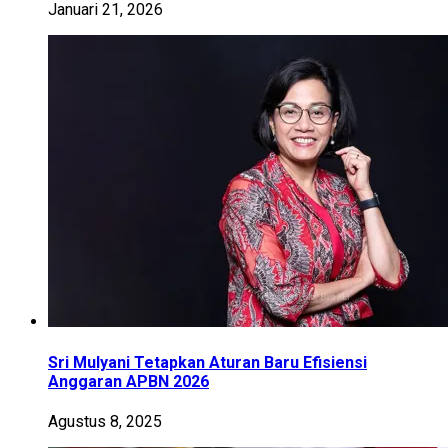
Januari 21, 2026
Sri Mulyani Tetapkan Aturan Baru Efisiensi
Anggaran APBN 2026
Agustus 8, 2025