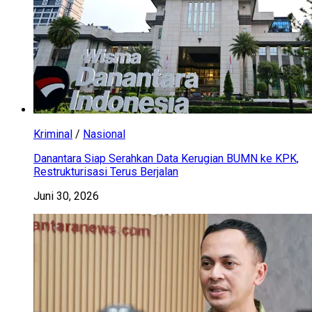
Kriminal
/
Nasional
Danantara Siap Serahkan Data Kerugian BUMN ke KPK,
Restrukturisasi Terus Berjalan
Juni 30, 2026