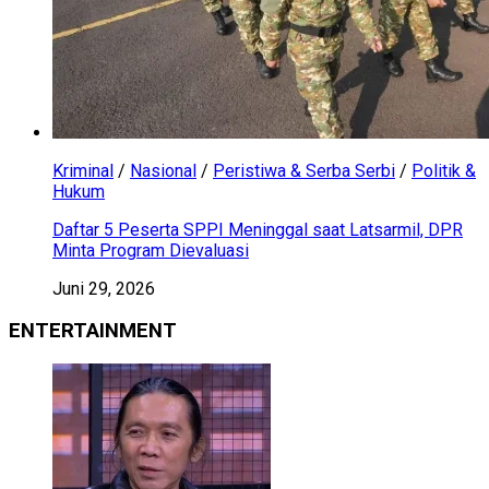
Kriminal
/
Nasional
/
Peristiwa & Serba Serbi
/
Politik &
Hukum
Daftar 5 Peserta SPPI Meninggal saat Latsarmil, DPR
Minta Program Dievaluasi
Juni 29, 2026
ENTERTAINMENT