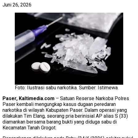
Juni 26, 2026
Foto: Ilustrasi sabu narkotika. Sumber: Istimewa.
Paser, Kaltimedia.com
– Satuan Reserse Narkoba Polres
Paser kembali mengungkap kasus dugaan peredaran
narkotika di wilayah Kabupaten Paser. Dalam operasi yang
dilakukan Tim Elang, seorang pria berinisial AP alias S (33)
diamankan bersama barang bukti yang diduga sabu di
Kecamatan Tanah Grogot.