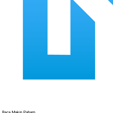
Baca Makin Paham