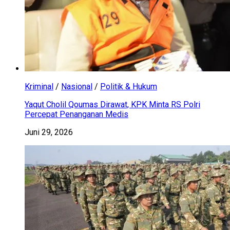
Kriminal
/
Nasional
/
Politik & Hukum
Yaqut Cholil Qoumas Dirawat, KPK Minta RS Polri
Percepat Penanganan Medis
Juni 29, 2026