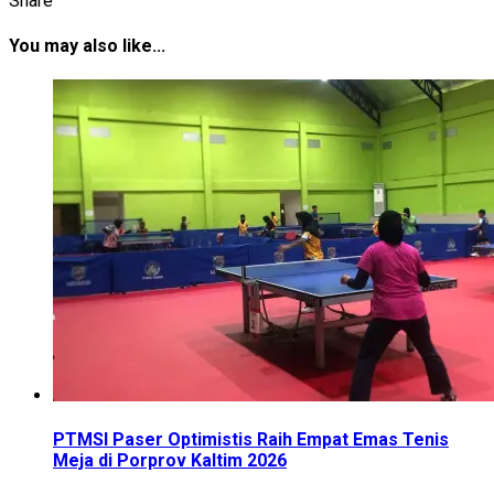
Share
You may also like...
PTMSI Paser Optimistis Raih Empat Emas Tenis
Meja di Porprov Kaltim 2026