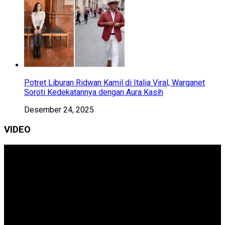
Potret Liburan Ridwan Kamil di Italia Viral, Warganet
Soroti Kedekatannya dengan Aura Kasih
Desember 24, 2025
VIDEO
Pemutar
Video