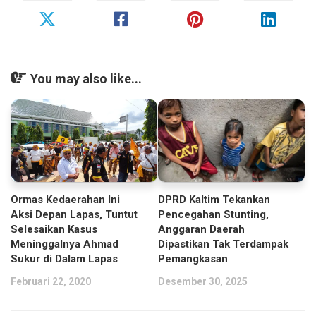
You may also like...
DPRD Kaltim Tekankan
Ormas Kedaerahan Ini
Pencegahan Stunting,
Aksi Depan Lapas, Tuntut
Anggaran Daerah
Selesaikan Kasus
Dipastikan Tak Terdampak
Meninggalnya Ahmad
Pemangkasan
Sukur di Dalam Lapas
Desember 30, 2025
Februari 22, 2020