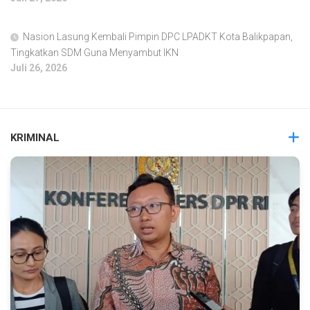
Nasion Lasung Kembali Pimpin DPC LPADKT Kota Balikpapan,
Tingkatkan SDM Guna Menyambut IKN
Juli 26, 2026
KRIMINAL