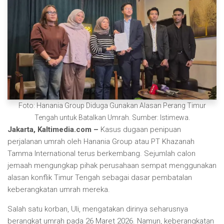
Foto: Hanania Group Diduga Gunakan Alasan Perang Timur
Tengah untuk Batalkan Umrah. Sumber: Istimewa.
Jakarta, Kaltimedia.com –
Kasus dugaan penipuan
perjalanan umrah oleh Hanania Group atau PT Khazanah
Tamma International terus berkembang. Sejumlah calon
jemaah mengungkap pihak perusahaan sempat menggunakan
alasan konflik Timur Tengah sebagai dasar pembatalan
keberangkatan umrah mereka.
Salah satu korban, Uli, mengatakan dirinya seharusnya
berangkat umrah pada 26 Maret 2026. Namun, keberangkatan