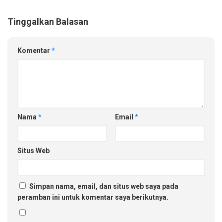
Tinggalkan Balasan
Komentar
*
Nama
*
Email
*
Situs Web
Simpan nama, email, dan situs web saya pada
peramban ini untuk komentar saya berikutnya.