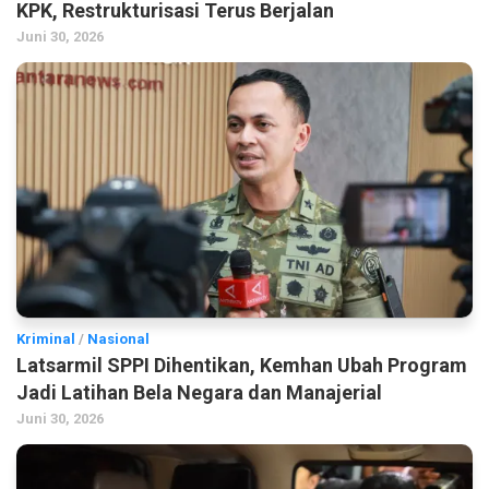
KPK, Restrukturisasi Terus Berjalan
Juni 30, 2026
Kriminal
/
Nasional
Latsarmil SPPI Dihentikan, Kemhan Ubah Program
Jadi Latihan Bela Negara dan Manajerial
Juni 30, 2026