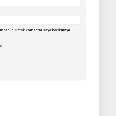
mban ini untuk komentar saya berikutnya.
l.