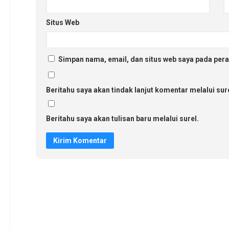
Situs Web
Simpan nama, email, dan situs web saya pada pera
Beritahu saya akan tindak lanjut komentar melalui sure
Beritahu saya akan tulisan baru melalui surel.