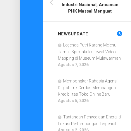
Industri Nasional, Ancaman
PHK Massal Menguat
NEWSUPDATE
Legenda Putri Karang Melenu
Tampil Spektakuler Lewat Video
Mapping di Museum Mulawarman
Agustus 7, 2026
Membongkar Rahasia Agensi
Digital: Trik Cerdas Membangun
Kredibilitas Toko Online Baru
Agustus 5, 2026
Tantangan Penyediaan Energi di
Lokasi Pertambangan Terpencil
Agustus 2, 2026