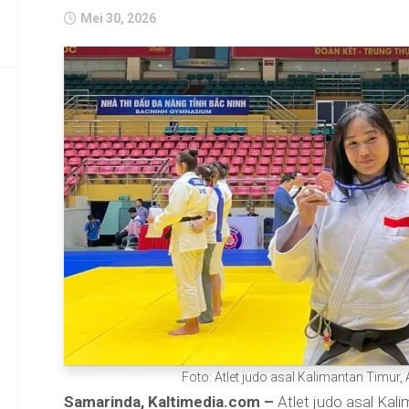
Mei 30, 2026
Foto: Atlet judo asal Kalimantan Timur,
Samarinda, Kaltimedia.com –
Atlet judo asal Kal