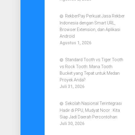
RekberPay Perkuat Jasa Rekber
Indonesia dengan Smart URL,
Browser Extension, dan Aplikasi
Android
Agustus 1, 2026
Standard Tooth vs Tiger Tooth
vs Rock Tooth: Mana Tooth
Bucket yang Tepat untuk Medan
Proyek Anda?
Juli 31, 2026
Sekolah Nasional Terintegrasi
Hadir di PPU, Mudyat Noor : Kita
Siap Jadi Daerah Percontohan
Juli 30, 2026