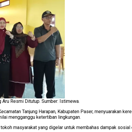
 Aru Resmi Ditutup. Sumber: Istimewa.
Kecamatan Tanjung Harapan, Kabupaten Paser, menyuarakan keres
ilai mengganggu ketertiban lingkungan.
 tokoh masyarakat yang digelar untuk membahas dampak sosial 