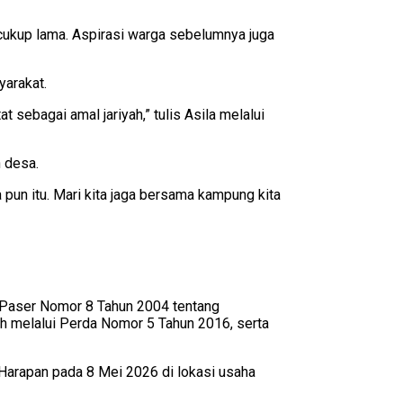
cukup lama. Aspirasi warga sebelumnya juga
yarakat.
 sebagai amal jariyah,” tulis Asila melalui
 desa.
pun itu. Mari kita jaga bersama kampung kita
n Paser Nomor 8 Tahun 2004 tentang
 melalui Perda Nomor 5 Tahun 2016, serta
 Harapan pada 8 Mei 2026 di lokasi usaha