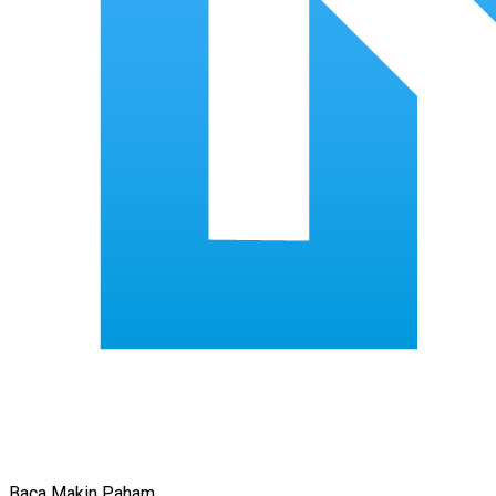
Baca Makin Paham