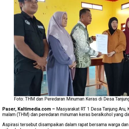
Foto: THM dan Peredaran Minuman Keras di Desa Tanjung
Paser, Kaltimedia.com –
Masyarakat RT 1 Desa Tanjung Aru, 
malam (THM) dan peredaran minuman keras beralkohol yang din
Aspirasi tersebut disampaikan dalam rapat bersama warga dan