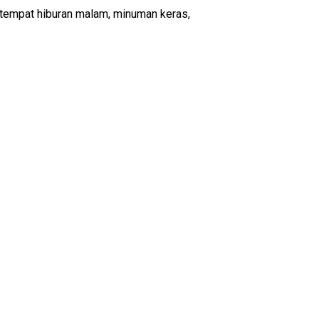
 tempat hiburan malam, minuman keras,