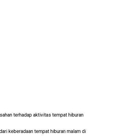
ahan terhadap aktivitas tempat hiburan
dari keberadaan tempat hiburan malam di