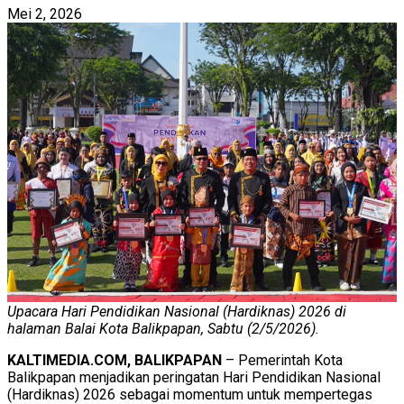
Mei 2, 2026
Upacara Hari Pendidikan Nasional (Hardiknas) 2026 di
halaman Balai Kota Balikpapan, Sabtu (2/5/2026).
KALTIMEDIA.COM, BALIKPAPAN
– Pemerintah Kota
Balikpapan menjadikan peringatan Hari Pendidikan Nasional
(Hardiknas) 2026 sebagai momentum untuk mempertegas