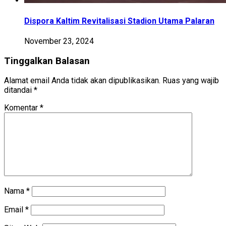
Dispora Kaltim Revitalisasi Stadion Utama Palaran
November 23, 2024
Tinggalkan Balasan
Alamat email Anda tidak akan dipublikasikan.
Ruas yang wajib
ditandai
*
Komentar
*
Nama
*
Email
*