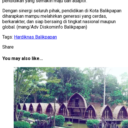
pendidikan yang semakin maju dan adaptif.
Dengan sinergi seluruh pihak, pendidikan di Kota Balikpapan
diharapkan mampu melahirkan generasi yang cerdas,
berkarakter, dan siap bersaing di tingkat nasional maupun
global. (mang/Adv Diskominfo Balikpapan)
Tags:
Hardiknas Balikpapan
Share
You may also like...