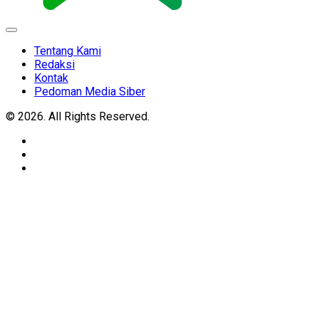
Expand
Menu
Tentang Kami
Redaksi
Kontak
Pedoman Media Siber
© 2026. All Rights Reserved.