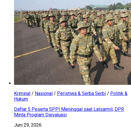
Kriminal
/
Nasional
/
Peristiwa & Serba Serbi
/
Politik &
Hukum
Daftar 5 Peserta SPPI Meninggal saat Latsarmil, DPR
Minta Program Dievaluasi
Juni 29, 2026