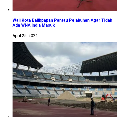
Wali Kota Balikpapan Pantau Pelabuhan Agar Tidak
Ada WNA India Masuk
April 25, 2021