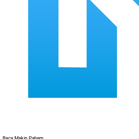
Baca Makin Paham