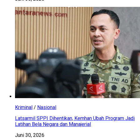
Kriminal
/
Nasional
Latsarmil SPPI Dihentikan, Kemhan Ubah Program Jadi
Latihan Bela Negara dan Manajerial
Juni 30, 2026