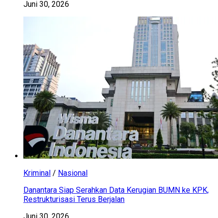
Juni 30, 2026
Kriminal
/
Nasional
Danantara Siap Serahkan Data Kerugian BUMN ke KPK,
Restrukturisasi Terus Berjalan
Juni 30, 2026