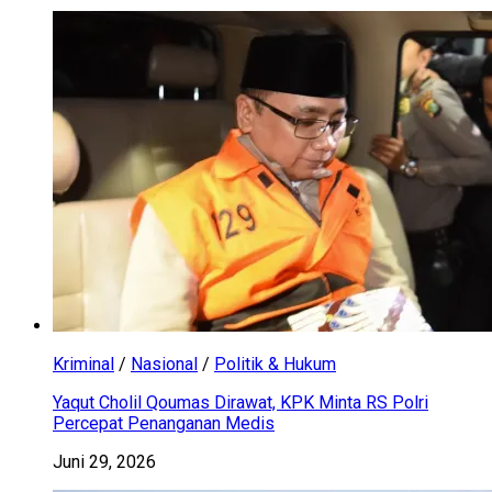
Kriminal
/
Nasional
/
Politik & Hukum
Yaqut Cholil Qoumas Dirawat, KPK Minta RS Polri
Percepat Penanganan Medis
Juni 29, 2026