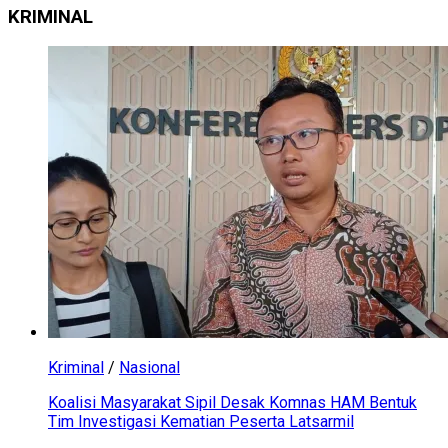
KRIMINAL
Kriminal
/
Nasional
Koalisi Masyarakat Sipil Desak Komnas HAM Bentuk
Tim Investigasi Kematian Peserta Latsarmil