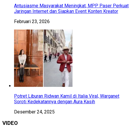
Antusiasme Masyarakat Meningkat, MPP Paser Perkuat
Jaringan Internet dan Siapkan Event Konten Kreator
Februari 23, 2026
Potret Liburan Ridwan Kamil di Italia Viral, Warganet
Soroti Kedekatannya dengan Aura Kasih
Desember 24, 2025
VIDEO