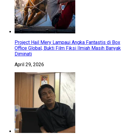
Project Hail Mery Lampaui Angka Fantastis di Box
Office Global, Bukti Film Fiksi Ilmiah Masih Banyak
Diminati
April 29, 2026