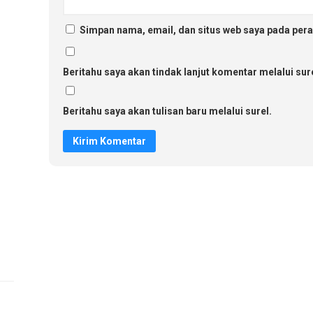
Simpan nama, email, dan situs web saya pada pera
Beritahu saya akan tindak lanjut komentar melalui sure
Beritahu saya akan tulisan baru melalui surel.