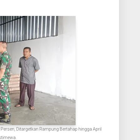
 Persen, Ditargetkan Rampung Bertahap hingga April
stimewa.