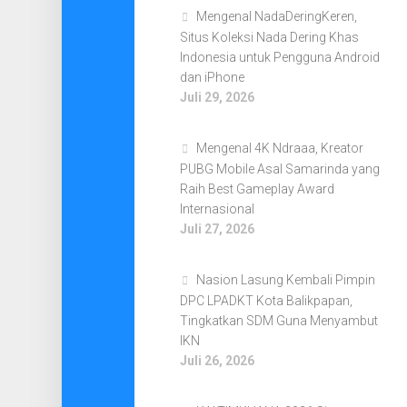
Mengenal NadaDeringKeren,
Situs Koleksi Nada Dering Khas
Indonesia untuk Pengguna Android
dan iPhone
Juli 29, 2026
Mengenal 4K Ndraaa, Kreator
PUBG Mobile Asal Samarinda yang
Raih Best Gameplay Award
Internasional
Juli 27, 2026
Nasion Lasung Kembali Pimpin
DPC LPADKT Kota Balikpapan,
Tingkatkan SDM Guna Menyambut
IKN
Juli 26, 2026