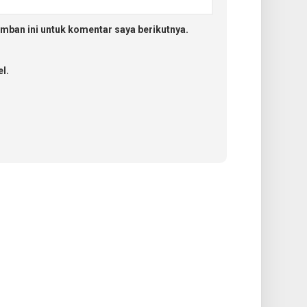
mban ini untuk komentar saya berikutnya.
l.