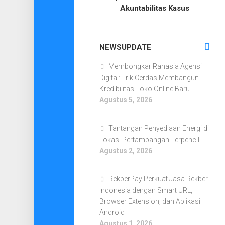
Akuntabilitas Kasus
NEWSUPDATE
Membongkar Rahasia Agensi
Digital: Trik Cerdas Membangun
Kredibilitas Toko Online Baru
Agustus 5, 2026
Tantangan Penyediaan Energi di
Lokasi Pertambangan Terpencil
Agustus 2, 2026
RekberPay Perkuat Jasa Rekber
Indonesia dengan Smart URL,
Browser Extension, dan Aplikasi
Android
Agustus 1, 2026