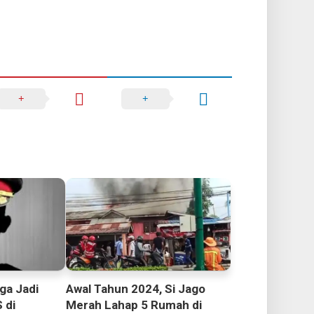
ga Jadi
Awal Tahun 2024, Si Jago
 di
Merah Lahap 5 Rumah di