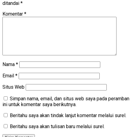
ditandai
*
Komentar
*
Nama
*
Email
*
Situs Web
Simpan nama, email, dan situs web saya pada peramban
ini untuk komentar saya berikutnya.
Beritahu saya akan tindak lanjut komentar melalui surel.
Beritahu saya akan tulisan baru melalui surel.