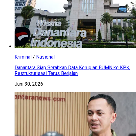
Kriminal
/
Nasional
Danantara Siap Serahkan Data Kerugian BUMN ke KPK,
Restrukturisasi Terus Berjalan
Juni 30, 2026