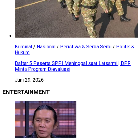
Kriminal
/
Nasional
/
Peristiwa & Serba Serbi
/
Politik &
Hukum
Daftar 5 Peserta SPPI Meninggal saat Latsarmil, DPR
Minta Program Dievaluasi
Juni 29, 2026
ENTERTAINMENT