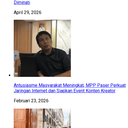
Diminati
April 29, 2026
Antusiasme Masyarakat Meningkat, MPP Paser Perkuat
Jaringan Internet dan Siapkan Event Konten Kreator
Februari 23, 2026