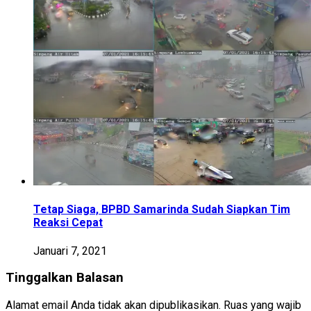
Tetap Siaga, BPBD Samarinda Sudah Siapkan Tim
Reaksi Cepat
Januari 7, 2021
Tinggalkan Balasan
Alamat email Anda tidak akan dipublikasikan.
Ruas yang wajib