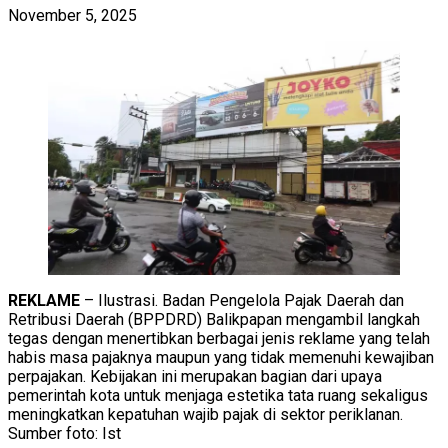
November 5, 2025
REKLAME
– Ilustrasi. Badan Pengelola Pajak Daerah dan
Retribusi Daerah (BPPDRD) Balikpapan mengambil langkah
tegas dengan menertibkan berbagai jenis reklame yang telah
habis masa pajaknya maupun yang tidak memenuhi kewajiban
perpajakan. Kebijakan ini merupakan bagian dari upaya
pemerintah kota untuk menjaga estetika tata ruang sekaligus
meningkatkan kepatuhan wajib pajak di sektor periklanan.
Sumber foto: Ist