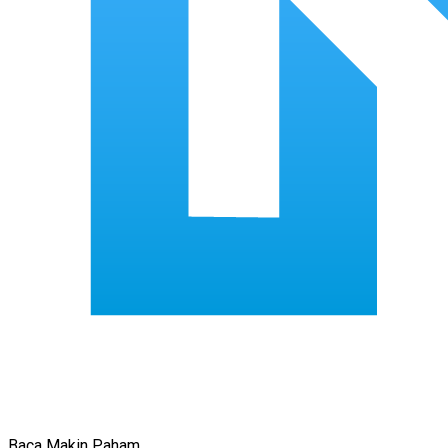
Baca Makin Paham