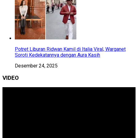
Potret Liburan Ridwan Kamil di Italia Viral, Warganet
Soroti Kedekatannya dengan Aura Kasih
Desember 24, 2025
VIDEO
Pemutar
Video