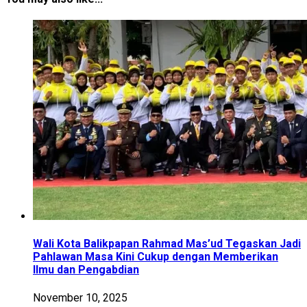
Wali Kota Balikpapan Rahmad Mas’ud Tegaskan Jadi
Pahlawan Masa Kini Cukup dengan Memberikan
Ilmu dan Pengabdian
November 10, 2025