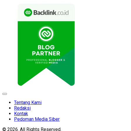
Expand
Menu
Tentang Kami
Redaksi
Kontak
Pedoman Media Siber
© 2026. All Rights Reserved.