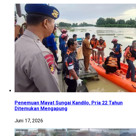
Penemuan Mayat Sungai Kandilo, Pria 22 Tahun
Ditemukan Mengapung
Juni 17, 2026