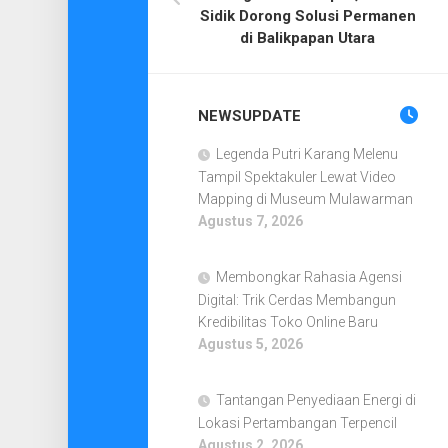
Sidik Dorong Solusi Permanen
di Balikpapan Utara
NEWSUPDATE
Legenda Putri Karang Melenu
Tampil Spektakuler Lewat Video
Mapping di Museum Mulawarman
Agustus 7, 2026
Membongkar Rahasia Agensi
Digital: Trik Cerdas Membangun
Kredibilitas Toko Online Baru
Agustus 5, 2026
Tantangan Penyediaan Energi di
Lokasi Pertambangan Terpencil
Agustus 2, 2026