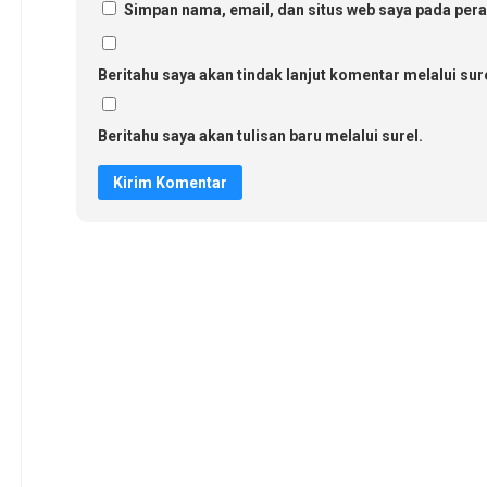
Simpan nama, email, dan situs web saya pada pera
Beritahu saya akan tindak lanjut komentar melalui sure
Beritahu saya akan tulisan baru melalui surel.