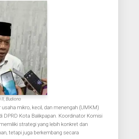
 II, Budiono
usaha mikro, kecil, dan menengah (UMKM)
i DPRD Kota Balikpapan. Koordinator Komisi
emiliki strategi yang lebih konkret dan
an, tetapi juga berkembang secara