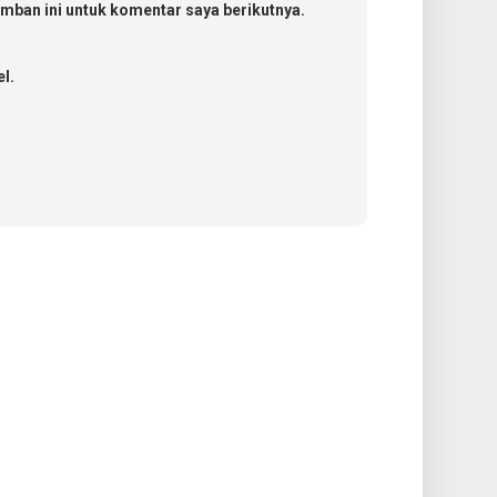
mban ini untuk komentar saya berikutnya.
l.