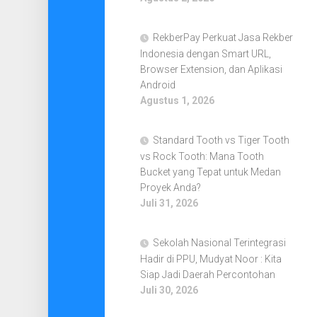
RekberPay Perkuat Jasa Rekber
Indonesia dengan Smart URL,
Browser Extension, dan Aplikasi
Android
Agustus 1, 2026
Standard Tooth vs Tiger Tooth
vs Rock Tooth: Mana Tooth
Bucket yang Tepat untuk Medan
Proyek Anda?
Juli 31, 2026
Sekolah Nasional Terintegrasi
Hadir di PPU, Mudyat Noor : Kita
Siap Jadi Daerah Percontohan
Juli 30, 2026