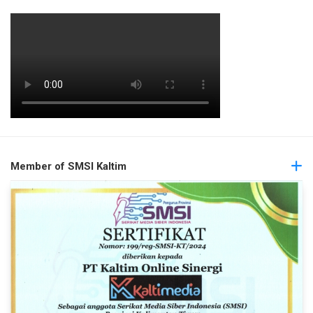
Member of SMSI Kaltim