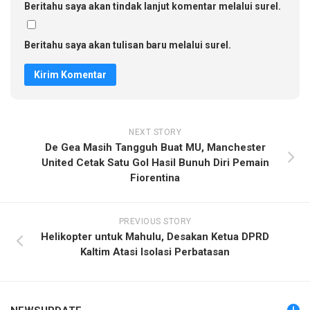
Beritahu saya akan tindak lanjut komentar melalui surel.
Beritahu saya akan tulisan baru melalui surel.
NEXT STORY
De Gea Masih Tangguh Buat MU, Manchester
United Cetak Satu Gol Hasil Bunuh Diri Pemain
Fiorentina
PREVIOUS STORY
Helikopter untuk Mahulu, Desakan Ketua DPRD
Kaltim Atasi Isolasi Perbatasan