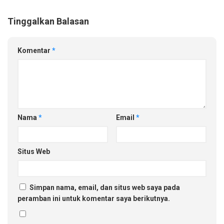
Tinggalkan Balasan
Komentar
*
Nama
*
Email
*
Situs Web
Simpan nama, email, dan situs web saya pada
peramban ini untuk komentar saya berikutnya.