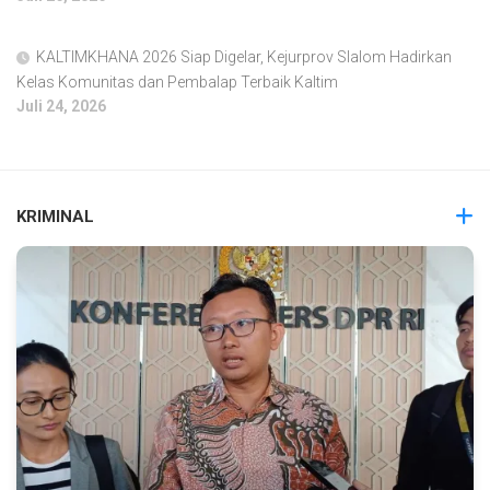
KALTIMKHANA 2026 Siap Digelar, Kejurprov Slalom Hadirkan
Kelas Komunitas dan Pembalap Terbaik Kaltim
Juli 24, 2026
KRIMINAL