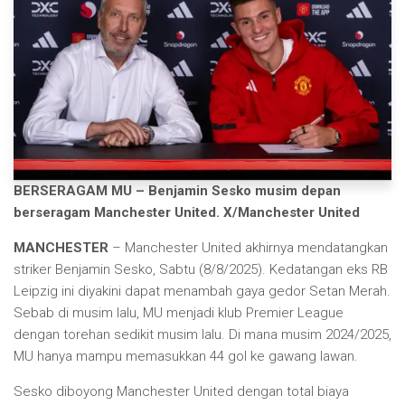
BERSERAGAM MU – Benjamin Sesko musim depan
berseragam Manchester United. X/Manchester United
MANCHESTER
– Manchester United akhirnya mendatangkan
striker Benjamin Sesko, Sabtu (8/8/2025). Kedatangan eks RB
Leipzig ini diyakini dapat menambah gaya gedor Setan Merah.
Sebab di musim lalu, MU menjadi klub Premier League
dengan torehan sedikit musim lalu. Di mana musim 2024/2025,
MU hanya mampu memasukkan 44 gol ke gawang lawan.
Sesko diboyong Manchester United dengan total biaya