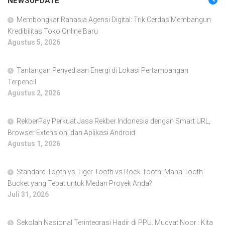
NEWSUPDATE
Membongkar Rahasia Agensi Digital: Trik Cerdas Membangun
Kredibilitas Toko Online Baru
Agustus 5, 2026
Tantangan Penyediaan Energi di Lokasi Pertambangan
Terpencil
Agustus 2, 2026
RekberPay Perkuat Jasa Rekber Indonesia dengan Smart URL,
Browser Extension, dan Aplikasi Android
Agustus 1, 2026
Standard Tooth vs Tiger Tooth vs Rock Tooth: Mana Tooth
Bucket yang Tepat untuk Medan Proyek Anda?
Juli 31, 2026
Sekolah Nasional Terintegrasi Hadir di PPU, Mudyat Noor : Kita