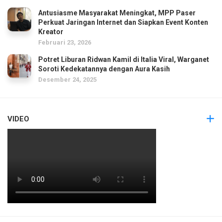
Antusiasme Masyarakat Meningkat, MPP Paser
Perkuat Jaringan Internet dan Siapkan Event Konten
Kreator
Februari 23, 2026
Potret Liburan Ridwan Kamil di Italia Viral, Warganet
Soroti Kedekatannya dengan Aura Kasih
Desember 24, 2025
VIDEO