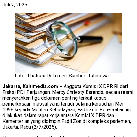
Juli 2, 2025
Foto : Ilustrasi Dokumen. Sumber : Istimewa.
Jakarta, Kaltimedia.com –
Anggota Komisi X DPR RI dari
Fraksi PDI Perjuangan, Mercy Chriesty Barends, secara resmi
menyerahkan tiga dokumen penting terkait kasus
pemerkosaan massal yang terjadi selama kerusuhan Mei
1998 kepada Menteri Kebudayaan, Fadli Zon. Penyerahan ini
dilakukan dalam rapat kerja antara Komisi X DPR dan
Kementerian yang dipimpin Fadli Zon di kompleks parlemen,
Jakarta, Rabu (2/7/2025).