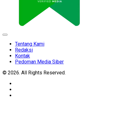
Expand
Menu
Tentang Kami
Redaksi
Kontak
Pedoman Media Siber
© 2026. All Rights Reserved.