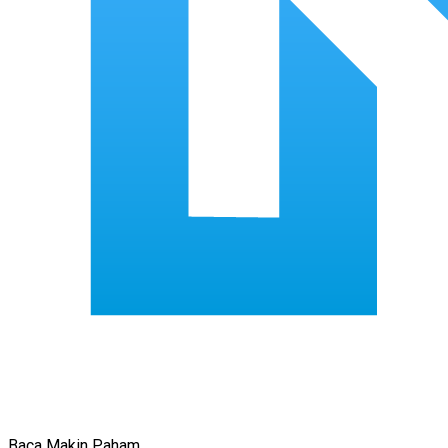
Baca Makin Paham