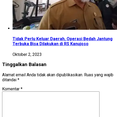
Tidak Perlu Keluar Daerah, Operasi Bedah Jantung
Terbuka Bisa Dilakukan di RS Kanujoso
Oktober 2, 2023
Tinggalkan Balasan
Alamat email Anda tidak akan dipublikasikan.
Ruas yang wajib
ditandai
*
Komentar
*