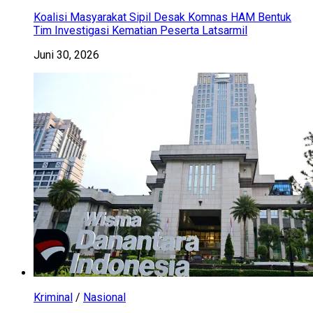
Koalisi Masyarakat Sipil Desak Komnas HAM Bentuk
Tim Investigasi Kematian Peserta Latsarmil
Juni 30, 2026
Kriminal
/
Nasional