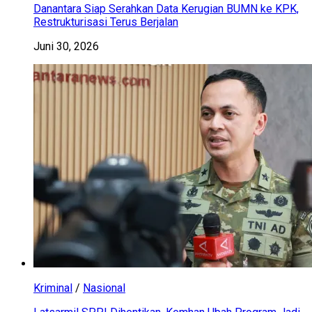
Danantara Siap Serahkan Data Kerugian BUMN ke KPK,
Restrukturisasi Terus Berjalan
Juni 30, 2026
Kriminal
/
Nasional