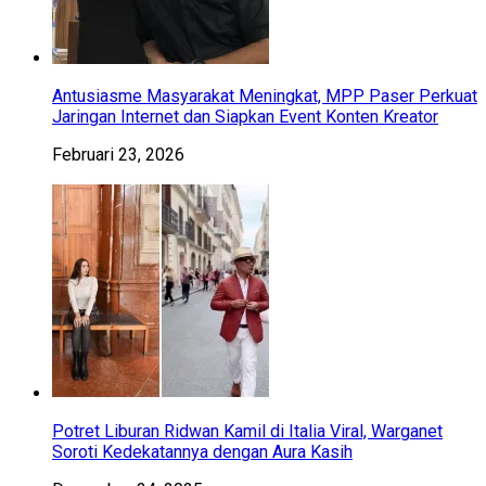
Antusiasme Masyarakat Meningkat, MPP Paser Perkuat
Jaringan Internet dan Siapkan Event Konten Kreator
Februari 23, 2026
Potret Liburan Ridwan Kamil di Italia Viral, Warganet
Soroti Kedekatannya dengan Aura Kasih