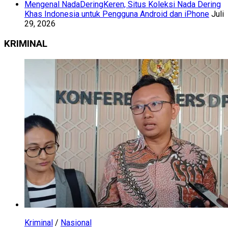
Mengenal NadaDeringKeren, Situs Koleksi Nada Dering
Khas Indonesia untuk Pengguna Android dan iPhone
Juli
29, 2026
KRIMINAL
Kriminal
/
Nasional