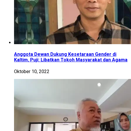
Anggota Dewan Dukung Kesetaraan Gender di
Kaltim, Puji: Libatkan Tokoh Masyarakat dan Agama
Oktober 10, 2022