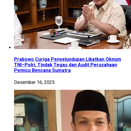
Prabowo Curiga Penyelundupan Libatkan Oknum
TNI–Polri, Tindak Tegas dan Audit Perusahaan
Pemicu Bencana Sumatra
Desember 16, 2025