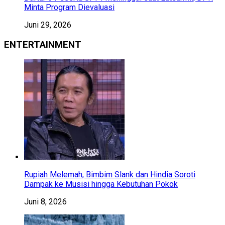
Minta Program Dievaluasi
Juni 29, 2026
ENTERTAINMENT
Rupiah Melemah, Bimbim Slank dan Hindia Soroti
Dampak ke Musisi hingga Kebutuhan Pokok
Juni 8, 2026