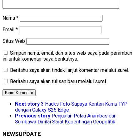
Nama
*
Email
*
Situs Web
Simpan nama, email, dan situs web saya pada peramban
ini untuk komentar saya berikutnya.
Beritahu saya akan tindak lanjut komentar melalui surel.
Beritahu saya akan tulisan baru melalui surel.
Next story
3 Hacks Foto Supaya Konten Kamu FYP
dengan Galaxy S25 Edge
Previous story
Penjualan Pulau Anambas dan
Sumbawa Dinilai Sarat Kepentingan Geopolitik
NEWSUPDATE