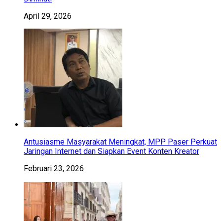
April 29, 2026
Antusiasme Masyarakat Meningkat, MPP Paser Perkuat
Jaringan Internet dan Siapkan Event Konten Kreator
Februari 23, 2026