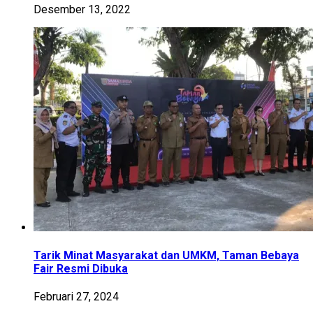
Desember 13, 2022
Tarik Minat Masyarakat dan UMKM, Taman Bebaya
Fair Resmi Dibuka
Februari 27, 2024