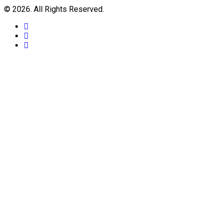
© 2026. All Rights Reserved.