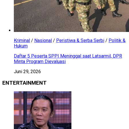
Kriminal
/
Nasional
/
Peristiwa & Serba Serbi
/
Politik &
Hukum
Daftar 5 Peserta SPPI Meninggal saat Latsarmil, DPR
Minta Program Dievaluasi
Juni 29, 2026
ENTERTAINMENT