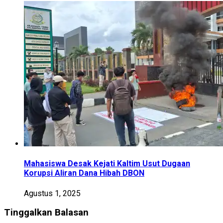
Mahasiswa Desak Kejati Kaltim Usut Dugaan
Korupsi Aliran Dana Hibah DBON
Agustus 1, 2025
Tinggalkan Balasan