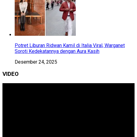
Potret Liburan Ridwan Kamil di Italia Viral, Warganet
Soroti Kedekatannya dengan Aura Kasih
Desember 24, 2025
VIDEO
Pemutar
Video