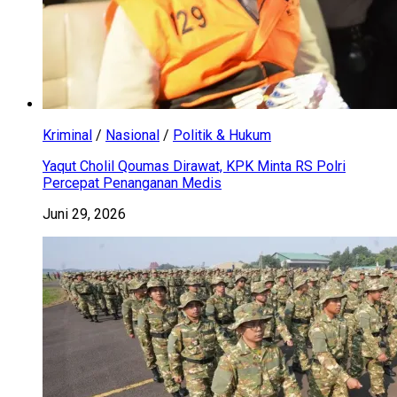
Kriminal
/
Nasional
/
Politik & Hukum
Yaqut Cholil Qoumas Dirawat, KPK Minta RS Polri
Percepat Penanganan Medis
Juni 29, 2026