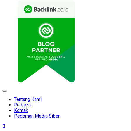
Expand
Menu
Tentang Kami
Redaksi
Kontak
Pedoman Media Siber