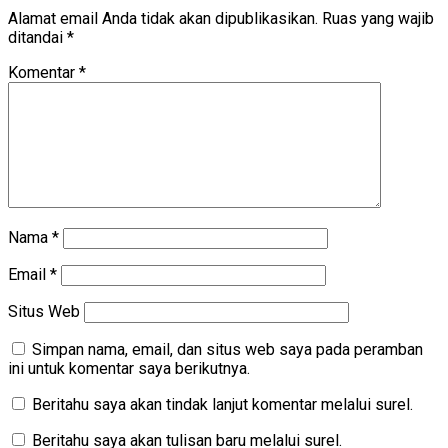
Alamat email Anda tidak akan dipublikasikan.
Ruas yang wajib
ditandai
*
Komentar
*
Nama
*
Email
*
Situs Web
Simpan nama, email, dan situs web saya pada peramban
ini untuk komentar saya berikutnya.
Beritahu saya akan tindak lanjut komentar melalui surel.
Beritahu saya akan tulisan baru melalui surel.