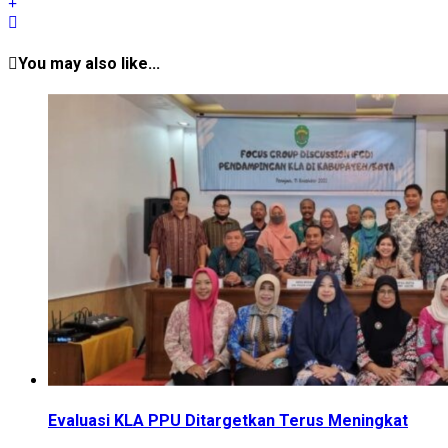
You may also like...
Evaluasi KLA PPU Ditargetkan Terus Meningkat