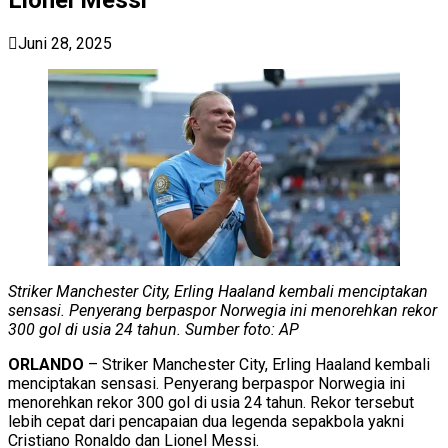
Juni 28, 2025
Striker Manchester City, Erling Haaland kembali menciptakan
sensasi. Penyerang berpaspor Norwegia ini menorehkan rekor
300 gol di usia 24 tahun. Sumber foto: AP
ORLANDO
– Striker Manchester City, Erling Haaland kembali
menciptakan sensasi. Penyerang berpaspor Norwegia ini
menorehkan rekor 300 gol di usia 24 tahun. Rekor tersebut
lebih cepat dari pencapaian dua legenda sepakbola yakni
Cristiano Ronaldo dan Lionel Messi.