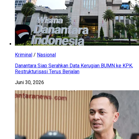
Kriminal
/
Nasional
Danantara Siap Serahkan Data Kerugian BUMN ke KPK,
Restrukturisasi Terus Berjalan
Juni 30, 2026