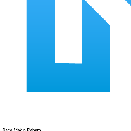
Baca Makin Paham